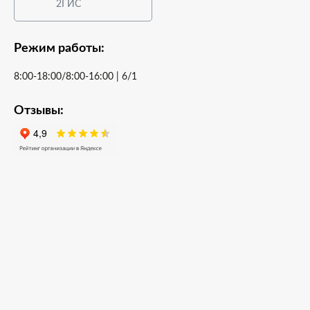
2ГИС
Режим работы:
8:00-18:00/8:00-16:00 | 6/1
Отзывы: