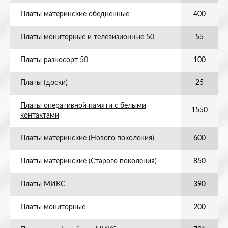
Платы материнские обедненные
400
Платы мониторные и телевизионные 50
55
Платы разносорт 50
100
Платы (доски)
25
Платы оперативной памяти с белыми
1550
контактами
Платы материнские (Нового поколения)
600
Платы материнские (Старого поколения)
850
Платы МИКС
390
Платы мониторные
200