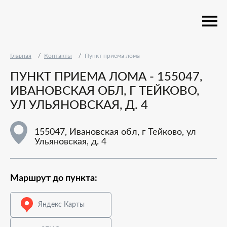
Главная
Контакты
Пункт приема лома
ПУНКТ ПРИЕМА ЛОМА - 155047,
ИВАНОВСКАЯ ОБЛ, Г ТЕЙКОВО,
УЛ УЛЬЯНОВСКАЯ, Д. 4
155047, Ивановская обл, г Тейково, ул
Ульяновская, д. 4
Маршрут до пункта:
Яндекс Карты