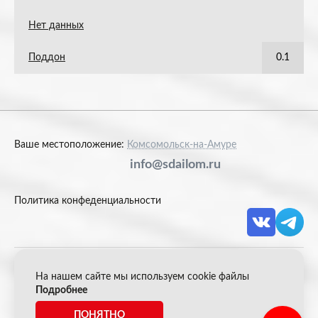
Нет данных
Поддон
0.1
Ваше местоположение:
Комсомольск-на-Амуре
info@sdailom.ru
Политика конфеденциальности
На нашем сайте мы используем cookie файлы
© 2026 Акрон Скрап
Подробнее
ПОНЯТНО