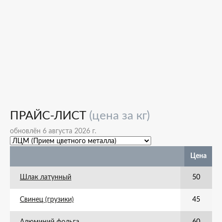
ПРАЙС-ЛИСТ
(цена за кг)
обновлён 6 августа 2026 г.
Цена
Шлак латунный
50
Свинец (грузики)
45