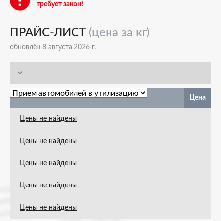
требует закон!
ПРАЙС-ЛИСТ
(цена за кг)
обновлён 8 августа 2026 г.
Цена
Цены не найдены
Цены не найдены
Цены не найдены
Цены не найдены
Цены не найдены