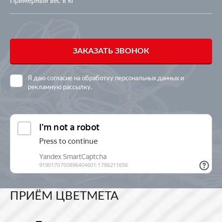
ЗАКАЗАТЬ ЗВОНОК
Я даю согласие на
обработку персональных данных и
рекламную рассылку
.
ПРИЁМ ЦВЕТМЕТА