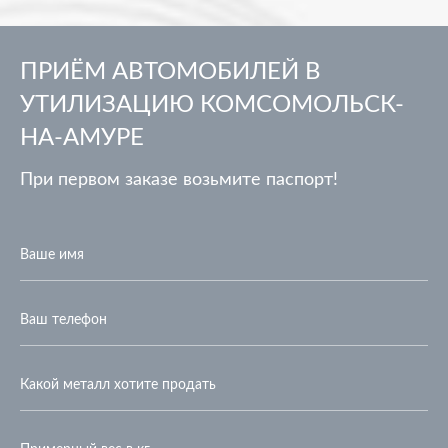
ПРИЁМ АВТОМОБИЛЕЙ В
УТИЛИЗАЦИЮ КОМСОМОЛЬСК-
НА-АМУРЕ
При первом заказе возьмите паспорт!