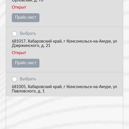
Орловская, д. 70
Открыт
Прайс-лист
Выбрать
681017, Хабаровский край, г Комсомольск-на-Амуре, ул
Дзержинского, д. 21
Открыт
Прайс-лист
Выбрать
681005, Хабаровский край, г Комсомольск-на-Амуре, ул
Павловского, д. 1
Открыт
Прайс-лист
Выбрать