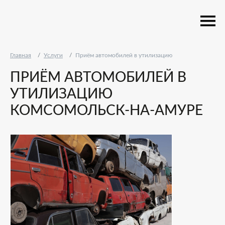
Главная
Услуги
Приём автомобилей в утилизацию
ПРИЁМ АВТОМОБИЛЕЙ В
УТИЛИЗАЦИЮ
КОМСОМОЛЬСК-НА-АМУРЕ