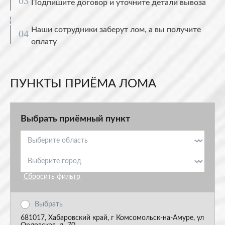
Подпишите договор и уточните детали вывоза
Наши сотрудники заберут лом, а вы получите
оплату
ПУНКТЫ ПРИЁМА ЛОМА
Выбрать приёмный пункт
Сбросить фильтр
Выбрать
681017, Хабаровский край, г Комсомольск-на-Амуре, ул