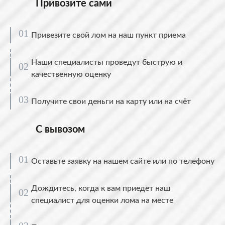
Привозите сами
Привезите свой лом на наш пункт приема
Наши специалисты проведут быструю и
качественную оценку
Получите свои деньги на карту или на счёт
С вывозом
Оставьте заявку на нашем сайте или по телефону
Дождитесь, когда к вам приедет наш
специалист для оценки лома на месте