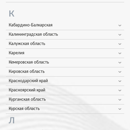
К
Кабардино-Балкарская
Калининградская область
Калужская область
Карелия
Кемеровская область
Кировская область
Краснодарский край
Красноярский край
Курганская область
Курская область
Л