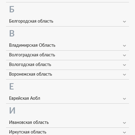
Б
Белгородская область
В
Владимирская Область
Волгоградская область
Вологодская область
Воронежская область
Е
Еврейская Аобл
И
Ивановская область
Иркутская область