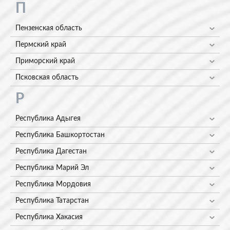
П
Пензенская область
Пермский край
Приморский край
Псковская область
Р
Республика Адыгея
Республика Башкортостан
Республика Дагестан
Республика Марий Эл
Республика Мордовия
Республика Татарстан
Республика Хакасия