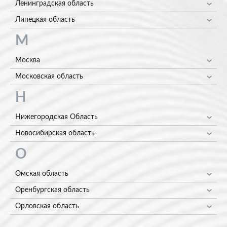
Ленинградская область
Липецкая область
М
Москва
Московская область
Н
Нижегородская Область
Новосибирская область
О
Омская область
Оренбургская область
Орловская область