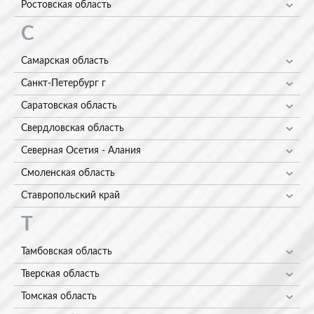
Ростовская область
С
Самарская область
Санкт-Петербург г
Саратовская область
Свердловская область
Северная Осетия - Алания
Смоленская область
Ставропольский край
Т
Тамбовская область
Тверская область
Томская область