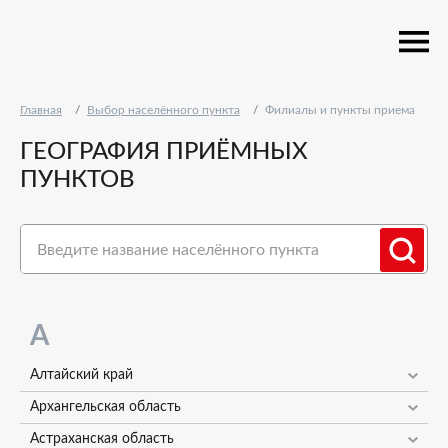
Главная
Выбор населённого пункта
Филиалы и пункты приема
ГЕОГРАФИЯ ПРИЁМНЫХ
ПУНКТОВ
Во время обработки запроса произошла ошибка
А
Алтайский край
Архангельская область
Астраханская область