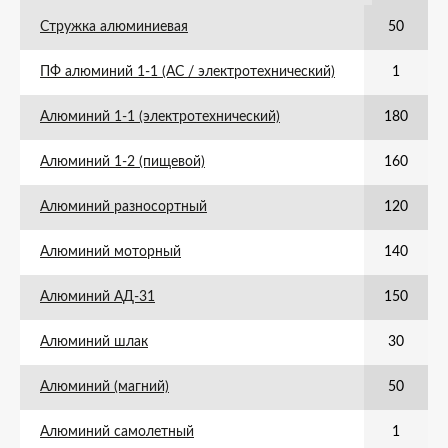
Стружка алюминиевая
50
ПФ алюминий 1-1 (АС / электротехнический)
1
Алюминий 1-1 (электротехнический)
180
Алюминий 1-2 (пищевой)
160
Алюминий разносортный
120
Алюминий моторный
140
Алюминий АД-31
150
Алюминий шлак
30
Алюминий (магний)
50
Алюминий самолетный
1