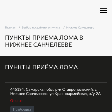
Главная
Выбор населённого пункта
Нижнее Санчелеево
ПУНКТЫ ПРИЕМА ЛОМА В
НИЖНЕЕ САНЧЕЛЕЕВЕ
ПУНКТЫ ПРИЁМА ЛОМА
445134, Самарская обл, р-н Ставропольский, с
Нижнее Санчелеево, ул Красноармейская, з/у 2А
Открыт
Прайс-лист