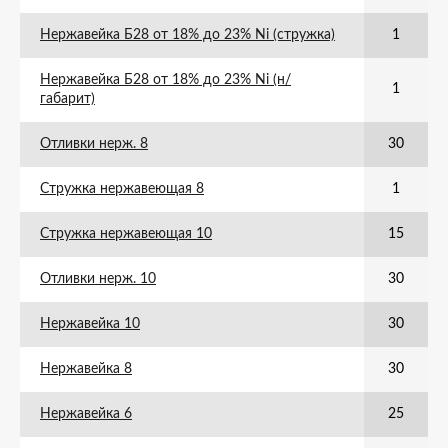
Нержавейка Б28 от 18% до 23% Ni (стружка)
1
Нержавейка Б28 от 18% до 23% Ni (н/
1
габарит)
Отливки нерж. 8
30
Стружка нержавеющая 8
1
Стружка нержавеющая 10
15
Отливки нерж. 10
30
Нержавейка 10
30
Нержавейка 8
30
Нержавейка 6
25