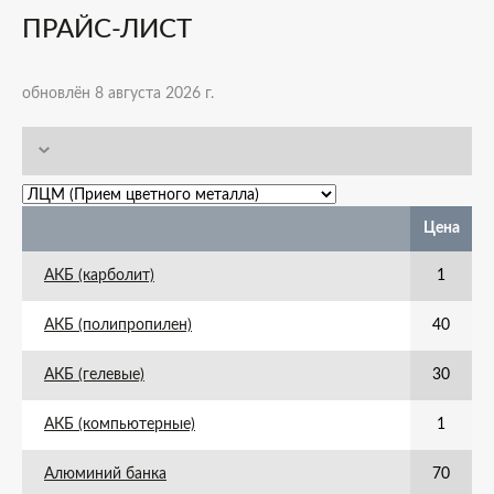
ПРАЙС-ЛИСТ
обновлён 8 августа 2026 г.
Цена
АКБ (карболит)
1
АКБ (полипропилен)
40
АКБ (гелевые)
30
АКБ (компьютерные)
1
Алюминий банка
70