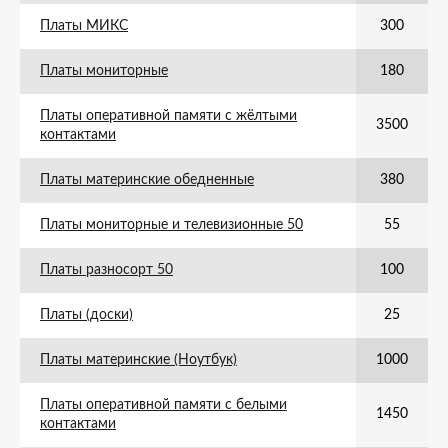
Платы МИКС
300
Платы мониторные
180
Платы оперативной памяти с жёлтыми
3500
контактами
Платы материнские обедненные
380
Платы мониторные и телевизионные 50
55
Платы разносорт 50
100
Платы (доски)
25
Платы материнские (Ноутбук)
1000
Платы оперативной памяти с белыми
1450
контактами