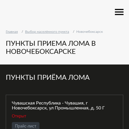
Главная
Выбор населённого пункта
Новочебоксарск
ПУНКТЫ ПРИЕМА ЛОМА В
НОВОЧЕБОКСАРСКЕ
ПУНКТЫ ПРИЁМА ЛОМА
Чувашская Республика - Чувашия, г
Новочебоксарск, ул Промышленная, д. 50 Г
Открыт
Прайс-лист