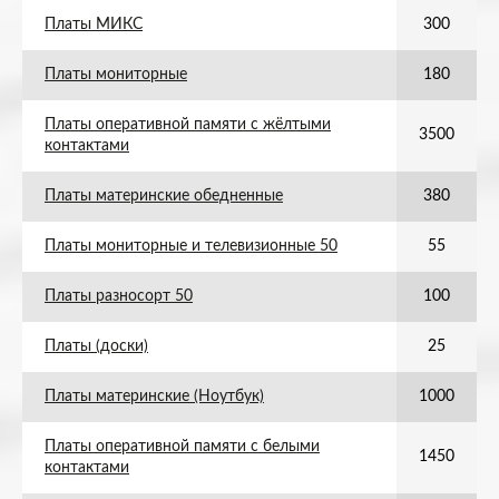
Платы МИКС
300
Платы мониторные
180
Платы оперативной памяти с жёлтыми
3500
контактами
Платы материнские обедненные
380
Платы мониторные и телевизионные 50
55
Платы разносорт 50
100
Платы (доски)
25
Платы материнские (Ноутбук)
1000
Платы оперативной памяти с белыми
1450
контактами