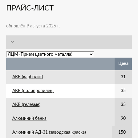
ПРАЙС-ЛИСТ
обновлён 9 августа 2026 г.
Цена
АКБ (карболит)
31
АКБ (полипропилен)
35
АКБ (гелевые)
35
Алюминий банка
90
Алюминий АД-31 (заводская краска)
150