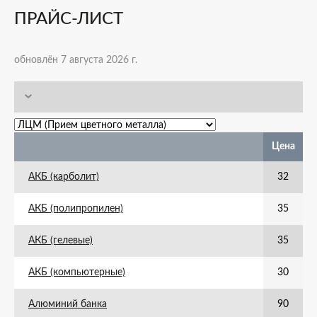
ПРАЙС-ЛИСТ
обновлён 7 августа 2026 г.
Цена
АКБ (карболит)
32
АКБ (полипропилен)
35
АКБ (гелевые)
35
АКБ (компьютерные)
30
Алюминий банка
90