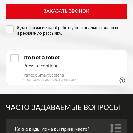
Я даю согласие на
обработку персональных данных
и рекламную рассылку
.
ЧАСТО ЗАДАВАЕМЫЕ ВОПРОСЫ
Какие виды лома вы принимаете?