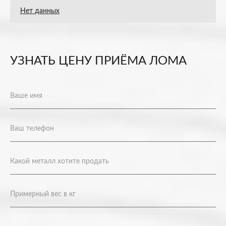
Нет данных
УЗНАТЬ ЦЕНУ ПРИЁМА ЛОМА