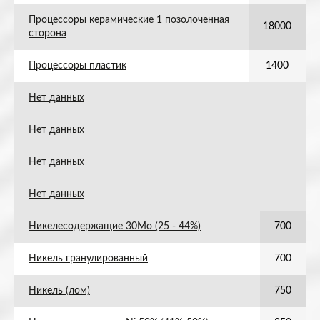
Процессоры керамические 1 позолоченная
18000
сторона
Процессоры пластик
1400
Нет данных
Нет данных
Нет данных
Нет данных
Никелесодержащие 30Mo (25 - 44%)
700
Никель гранулированный
700
Никель (лом)
750