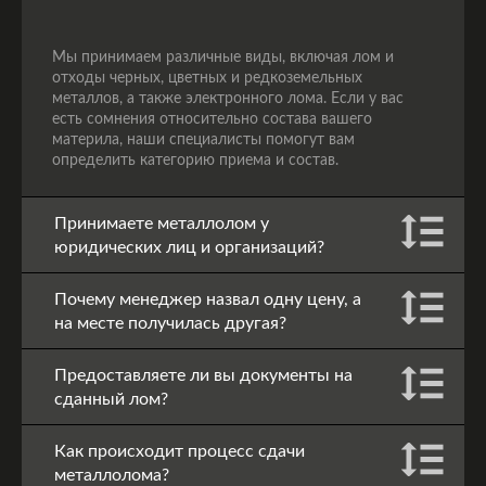
Мы принимаем различные виды, включая лом и
отходы черных, цветных и редкоземельных
металлов, а также электронного лома. Если у вас
есть сомнения относительно состава вашего
материла, наши специалисты помогут вам
определить категорию приема и состав.
Принимаете металлолом у
юридических лиц и организаций?
Почему менеджер назвал одну цену, а
на месте получилась другая?
Предоставляете ли вы документы на
сданный лом?
Как происходит процесс сдачи
металлолома?