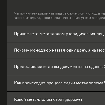
Мы принимаем различные виды, включая лом и отходы черн
вашего материла, наши специалисты помогут вам определи
Принимаете металлолом у юридических лиц 
Почему менеджер назвал одну цену, а на мес
Предоставляете ли вы документы на сданны
Как происходит процесс сдачи металлолома
Какой металлолом стоит дороже?