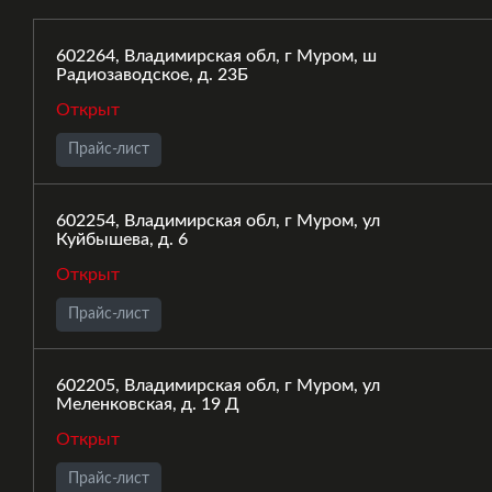
602264, Владимирская обл, г Муром, ш
Радиозаводское, д. 23Б
Открыт
Прайс-лист
602254, Владимирская обл, г Муром, ул
Куйбышева, д. 6
Открыт
Прайс-лист
602205, Владимирская обл, г Муром, ул
Меленковская, д. 19 Д
Открыт
Прайс-лист