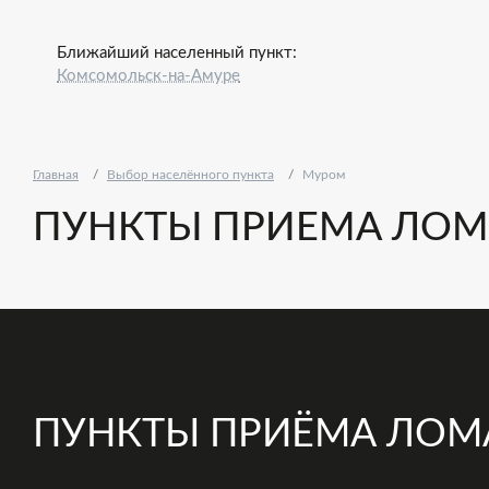
Ближайший населенный пункт:
Комсомольск-на-Амуре
Главная
Выбор населённого пункта
Муром
ПУНКТЫ ПРИЕМА ЛОМ
ПУНКТЫ ПРИЁМА ЛОМ