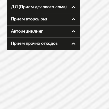
ДЛ (Прием делового лома)
Прием вторсырья
Авторециклинг
Прием прочих отходов