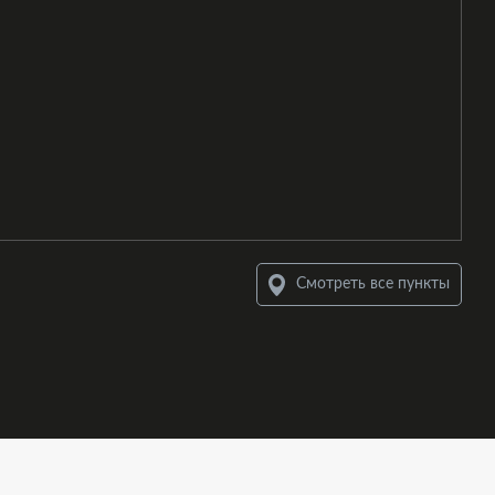
Смотреть все пункты