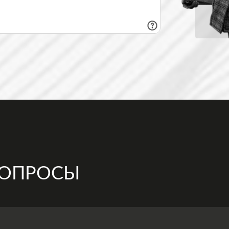
ВОПРОСЫ