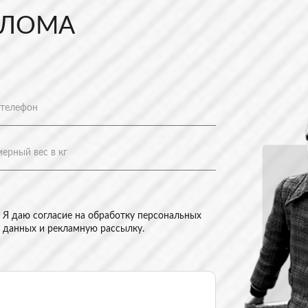
 ЛОМА
Я даю согласие на
обработку персональных
данных и рекламную рассылку
.