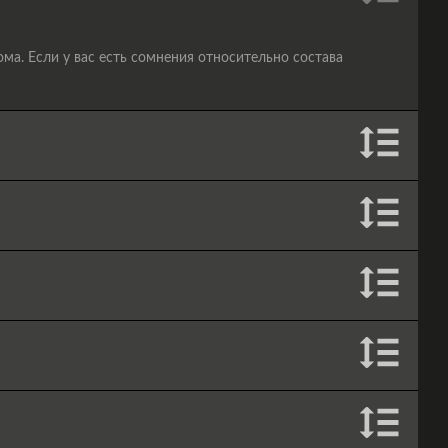
а. Если у вас есть сомнения относительно состава