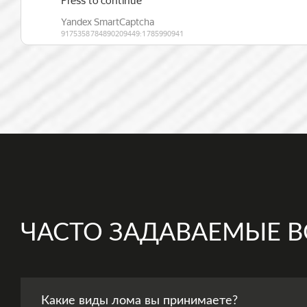
ЧАСТО ЗАДАВАЕМЫЕ 
Какие виды лома вы принимаете?