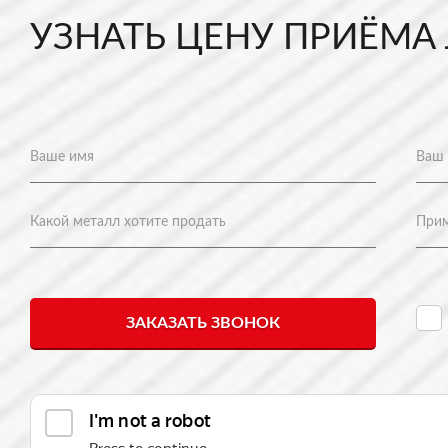
УЗНАТЬ ЦЕНУ ПРИЁМА