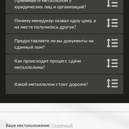
Принимаете металлолом у
юридических лиц и организаций?
Почему менеджер назвал одну цену, а
на месте получилась другая?
Предоставляете ли вы документы на
сданный лом?
Как происходит процесс сдачи
металлолома?
Какой металлолом стоит дороже?
Ваше местоположение:
Солнечный