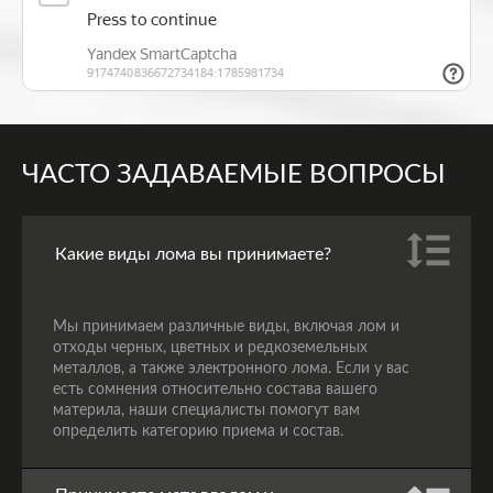
ЧАСТО ЗАДАВАЕМЫЕ ВОПРОСЫ
Какие виды лома вы принимаете?
Мы принимаем различные виды, включая лом и
отходы черных, цветных и редкоземельных
металлов, а также электронного лома. Если у вас
есть сомнения относительно состава вашего
материла, наши специалисты помогут вам
определить категорию приема и состав.