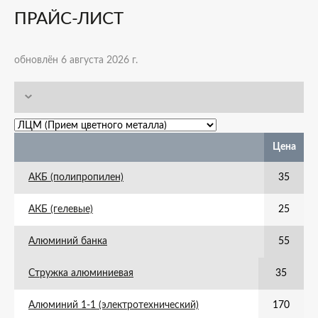
ПРАЙС-ЛИСТ
обновлён 6 августа 2026 г.
Цена
АКБ (полипропилен)
35
АКБ (гелевые)
25
Алюминий банка
55
Стружка алюминиевая
35
Алюминий 1-1 (электротехнический)
170