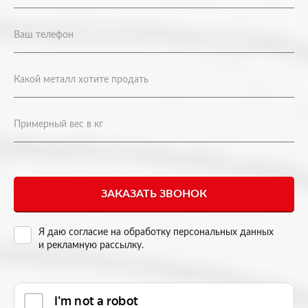
Я даю согласие на
обработку персональных данных
и рекламную рассылку
.