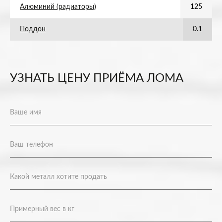
Алюминий (радиаторы)
125
Поддон
0.1
УЗНАТЬ ЦЕНУ ПРИЁМА ЛОМА