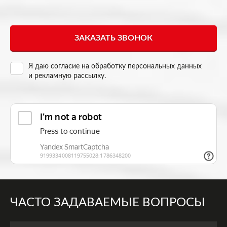
Я даю согласие на
обработку персональных данных
и рекламную рассылку
.
ЧАСТО ЗАДАВАЕМЫЕ ВОПРОСЫ