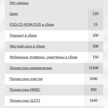
Нет данных
Цинк
120
FDD/CD-ROM/DVD в сборе
15
Планшет в сборе
100
Жесткий диск в сборе
100
Мобильные телефоны, смартфоны в сборе
150
Процессоры керамические
15500
Процессоры пластик
3540
Процессоры МИКС
850
Процессоры SLOT1
1650