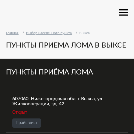
Главная
Выбор населённого пункта
Выкса
ПУНКТЫ ПРИЕМА ЛОМА В ВЫКСЕ
ПУНКТЫ ПРИЁМА ЛОМА
607060, Нижегородская обл, г Выкса, ул
Жилкооперации, зд. 42
Открыт
Прайс-лист