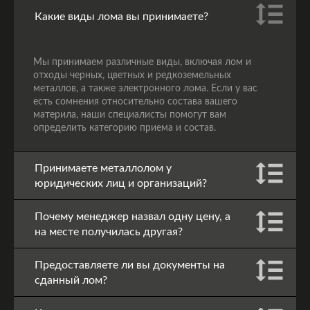
Какие виды лома вы принимаете?
Мы принимаем различные виды, включая лом и
отходы черных, цветных и редкоземельных
металлов, а также электронного лома. Если у вас
есть сомнения относительно состава вашего
материла, наши специалисты помогут вам
определить категорию приема и состав.
Принимаете металлолом у
юридических лиц и организаций?
Почему менеджер назвал одну цену, а
на месте получилась другая?
Предоставляете ли вы документы на
сданный лом?