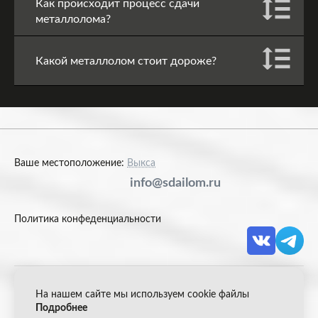
Как происходит процесс сдачи
металлолома?
Какой металлолом стоит дороже?
Ваше местоположение:
Выкса
info@sdailom.ru
Политика конфеденциальности
На нашем сайте мы используем cookie файлы
© 2026 Акрон Скрап
Подробнее