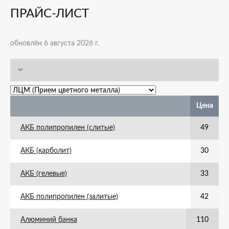
ПРАЙС-ЛИСТ
обновлён 6 августа 2026 г.
Цена
АКБ полипропилен (слитые)
49
АКБ (карболит)
30
АКБ (гелевые)
33
АКБ полипропилен (залитые)
42
Алюминий банка
110