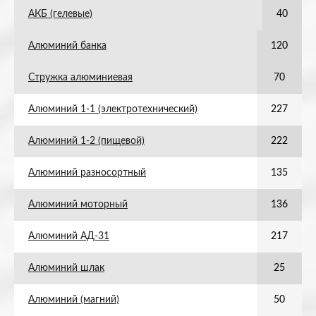
АКБ (гелевые)
40
Алюминий банка
120
Стружка алюминиевая
70
Алюминий 1-1 (электротехнический)
227
Алюминий 1-2 (пищевой)
222
Алюминий разносортный
135
Алюминий моторный
136
Алюминий АД-31
217
Алюминий шлак
25
Алюминий (магний)
50