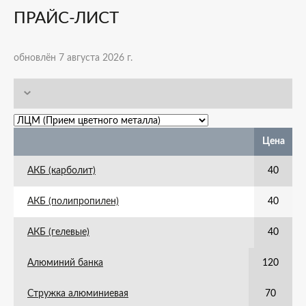
ПРАЙС-ЛИСТ
обновлён 7 августа 2026 г.
Цена
АКБ (карболит)
40
АКБ (полипропилен)
40
АКБ (гелевые)
40
Алюминий банка
120
Стружка алюминиевая
70