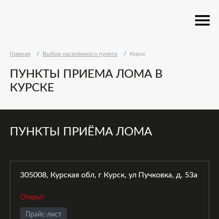
Главная
Выбор населённого пункта
Курск
ПУНКТЫ ПРИЕМА ЛОМА В
КУРСКЕ
ПУНКТЫ ПРИЁМА ЛОМА
305008, Курская обл, г Курск, ул Пучковка, д. 53а
Открыт
Прайс-лист