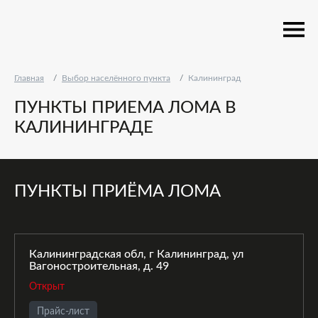
Главная
Выбор населённого пункта
Калининград
ПУНКТЫ ПРИЕМА ЛОМА В
КАЛИНИНГРАДЕ
ПУНКТЫ ПРИЁМА ЛОМА
Калининградская обл, г Калининград, ул
Вагоностроительная, д. 49
Открыт
Прайс-лист