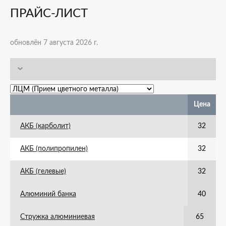
ПРАЙС-ЛИСТ
обновлён 7 августа 2026 г.
Цена
АКБ (карболит)
32
АКБ (полипропилен)
32
АКБ (гелевые)
32
Алюминий банка
40
Стружка алюминиевая
65