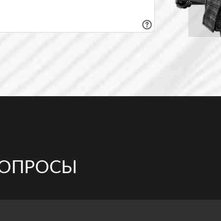
ВОПРОСЫ