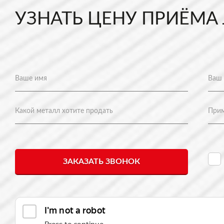
УЗНАТЬ ЦЕНУ ПРИЁМА