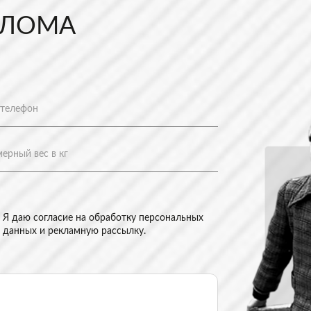
 ЛОМА
Я даю согласие на
обработку персональных
данных и рекламную рассылку
.