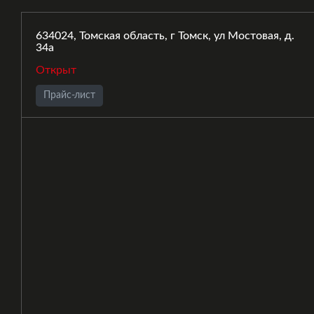
634024, Томская область, г Томск, ул Мостовая, д.
34а
Открыт
Прайс-лист