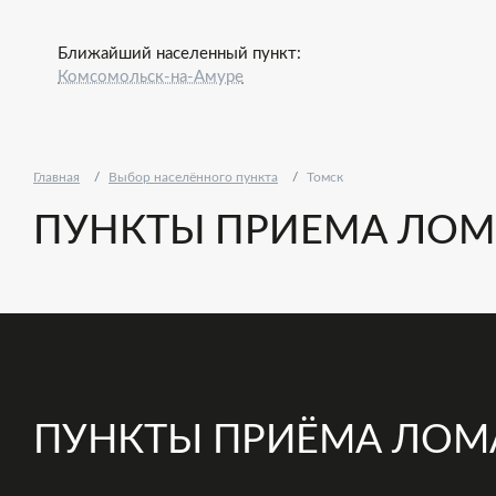
Ближайший населенный пункт:
Комсомольск-на-Амуре
Главная
Выбор населённого пункта
Томск
ПУНКТЫ ПРИЕМА ЛОМ
ПУНКТЫ ПРИЁМА ЛОМ