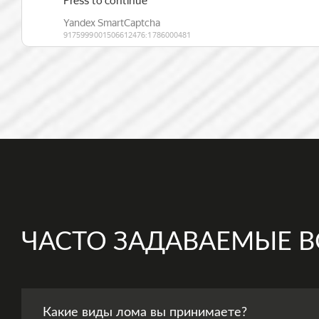
ЧАСТО ЗАДАВАЕМЫЕ 
Какие виды лома вы принимаете?