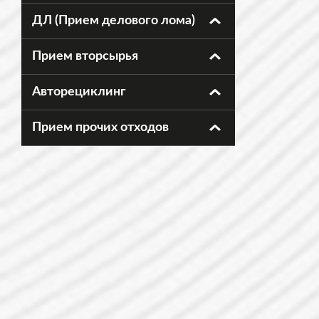
ДЛ (Прием делового лома)
Прием вторсырья
Авторециклинг
Прием прочих отходов