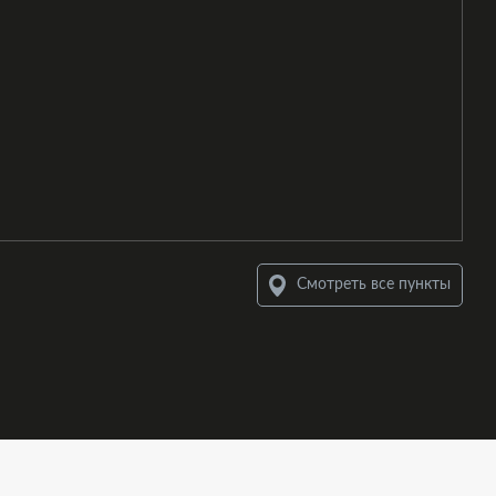
Смотреть все пункты