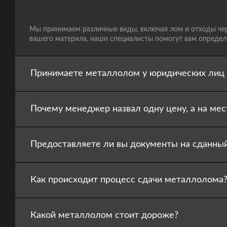
Мы принимаем различные виды, включая лом и отходы черн
вашего материла, наши специалисты помогут вам определи
Принимаете металлолом у юридических лиц 
Почему менеджер назвал одну цену, а на мес
Предоставляете ли вы документы на сданны
Как происходит процесс сдачи металлолома
Какой металлолом стоит дороже?