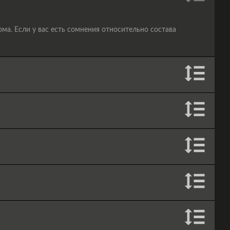
а. Если у вас есть сомнения относительно состава