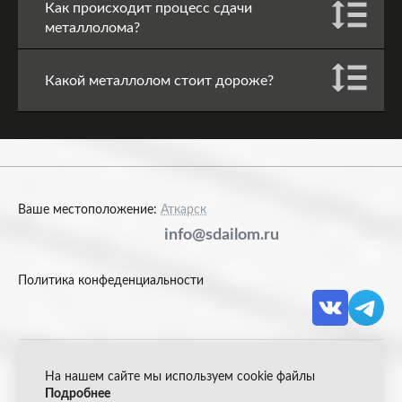
Как происходит процесс сдачи
металлолома?
Какой металлолом стоит дороже?
Ваше местоположение:
Аткарск
info@sdailom.ru
Политика конфеденциальности
На нашем сайте мы используем cookie файлы
© 2026 Акрон Скрап
Подробнее