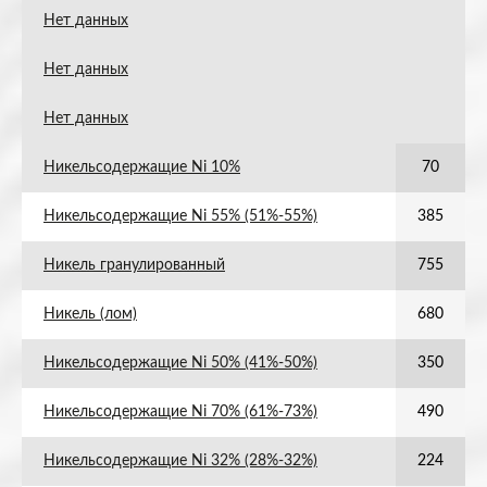
Нет данных
Нет данных
Нет данных
Никельсодержащие Ni 10%
70
Никельсодержащие Ni 55% (51%-55%)
385
Никель гранулированный
755
Никель (лом)
680
Никельсодержащие Ni 50% (41%-50%)
350
Никельсодержащие Ni 70% (61%-73%)
490
Никельсодержащие Ni 32% (28%-32%)
224