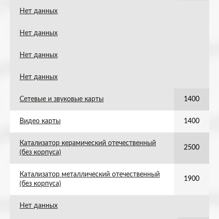
Нет данных
Нет данных
Нет данных
Нет данных
Сетевые и звуковые карты
1400
Видео карты
1400
Катализатор керамический отечественный
2500
(без корпуса)
Катализатор металлический отечественный
1900
(без корпуса)
Нет данных