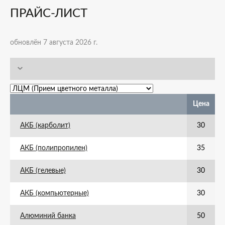
ПРАЙС-ЛИСТ
обновлён 7 августа 2026 г.
Цена
АКБ (карболит)
30
АКБ (полипропилен)
35
АКБ (гелевые)
30
АКБ (компьютерные)
30
Алюминий банка
50