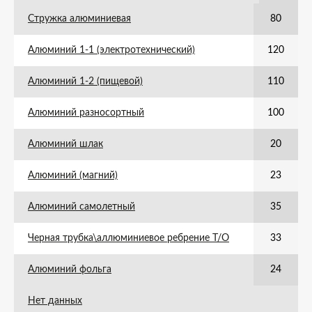
Стружка алюминиевая
80
Алюминий 1-1 (электротехнический)
120
Алюминий 1-2 (пищевой)
110
Алюминий разносортный
100
Алюминий шлак
20
Алюминий (магний)
23
Алюминий самолетный
35
Черная трубка\аллюминиевое ребрение Т/О
33
Алюминий фольга
24
Нет данных