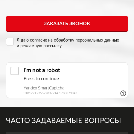
Я даю согласие на
обработку персональных данных
и рекламную рассылку
.
ЧАСТО ЗАДАВАЕМЫЕ ВОПРОСЫ