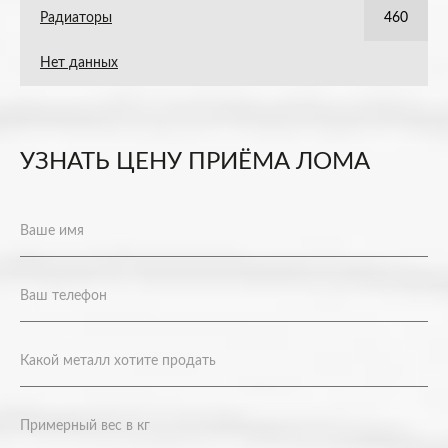
Радиаторы
460
Нет данных
УЗНАТЬ ЦЕНУ ПРИЁМА ЛОМА