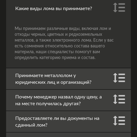
Какие виды лома вы принимаете?
Мы принимаем различные виды, включая лом и
отходы черных, цветных и редкоземельных
металлов, а также электронного лома. Если у вас
есть сомнения относительно состава вашего
материла, наши специалисты помогут вам
определить категорию приема и состав.
Принимаете металлолом у
юридических лиц и организаций?
Почему менеджер назвал одну цену, а
на месте получилась другая?
Предоставляете ли вы документы на
сданный лом?