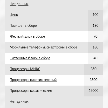
Нет данных
Цинк
100
Планшет в сборе
180
Жесткий диск в сборе
70
Мобильные телефоны, смартфоны в сборе
180
Системные блоки в сборе
40
Процессоры МИКС
850
Процессоры пластик зеленый
3500
Процессоры керамические
16000
Нет данных