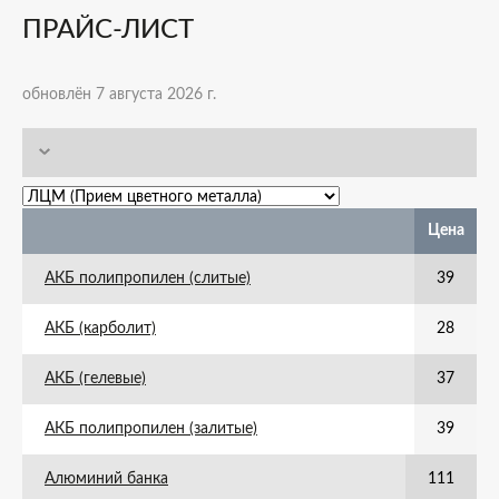
ПРАЙС-ЛИСТ
обновлён 7 августа 2026 г.
Цена
АКБ полипропилен (слитые)
39
АКБ (карболит)
28
АКБ (гелевые)
37
АКБ полипропилен (залитые)
39
Алюминий банка
111