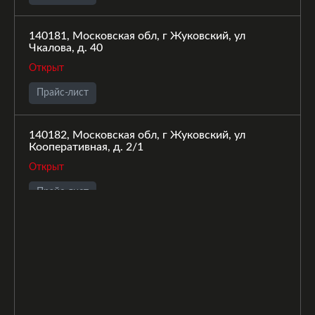
140181, Московская обл, г Жуковский, ул
Чкалова, д. 40
Открыт
Прайс-лист
140182, Московская обл, г Жуковский, ул
Кооперативная, д. 2/1
Открыт
Прайс-лист