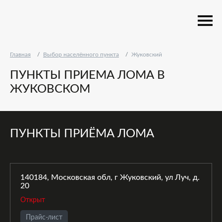
Главная
Выбор населённого пункта
Жуковский
ПУНКТЫ ПРИЕМА ЛОМА В
ЖУКОВСКОМ
ПУНКТЫ ПРИЁМА ЛОМА
140184, Московская обл, г Жуковский, ул Луч, д.
20
Открыт
Прайс-лист