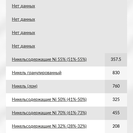
Нет данных
Нет данных
Нет данных
Нет данных
Никельсодержащие Ni 55% (51%-55%)
357.5
Никель гранулированный
830
Никель (лом)
760
Никельсодержащие Ni 50% (41%-50%)
325
Никельсодержащие Ni 70% (61%-73%)
455
Никельсодержащие Ni 32% (28%-32%)
208