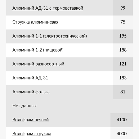
Алюминий АД-31 с термовставкой
99
Стружка алюминиевая
75
Алюминий 1-1 (электротехнический)
195
Алюминий 1-2 (пищевой)
188
Алюминий разносортный
121
Алюминий АД-31
183
Алюминий фольга
81
Нет данных
Вольфрам печной
4100
Вольфрам стружка
4000