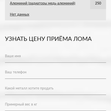
Алюминий (радиаторы медь-алюминий)
250
Нет данных
УЗНАТЬ ЦЕНУ ПРИЁМА ЛОМА