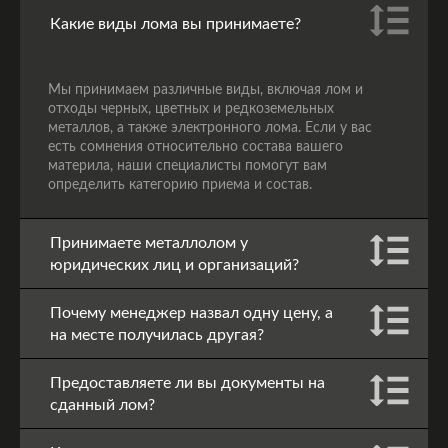
Какие виды лома вы принимаете?
Мы принимаем различные виды, включая лом и
отходы черных, цветных и редкоземельных
металлов, а также электронного лома. Если у вас
есть сомнения относительно состава вашего
материла, наши специалисты помогут вам
определить категорию приема и состав.
Принимаете металлолом у
юридических лиц и организаций?
Почему менеджер назвал одну цену, а
на месте получилась другая?
Предоставляете ли вы документы на
сданный лом?