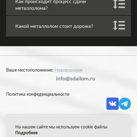
Как происходит процесс сдачи
металлолома?
Какой металлолом стоит дороже?
Ваше местоположение:
Нововоронеж
info@sdailom.ru
Политика конфеденциальности
На нашем сайте мы используем cookie файлы
© 2026 Акрон Скрап
Подробнее