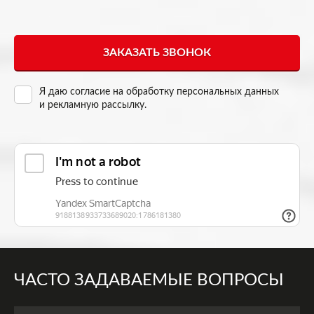
Я даю согласие на
обработку персональных данных
и рекламную рассылку
.
ЧАСТО ЗАДАВАЕМЫЕ ВОПРОСЫ