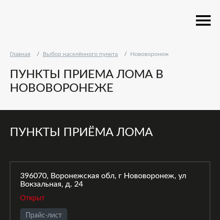
Главная
Выбор населённого пункта
Нововоронеж
ПУНКТЫ ПРИЕМА ЛОМА В
НОВОВОРОНЕЖЕ
ПУНКТЫ ПРИЁМА ЛОМА
396070, Воронежская обл, г Нововоронеж, ул
Вокзальная, д. 24
Открыт
Прайс-лист