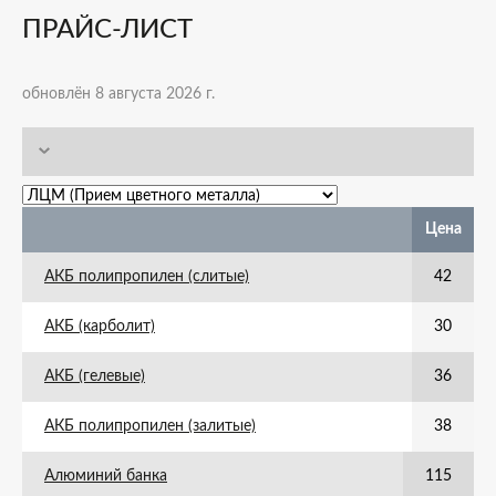
ПРАЙС-ЛИСТ
обновлён 8 августа 2026 г.
Цена
АКБ полипропилен (слитые)
42
АКБ (карболит)
30
АКБ (гелевые)
36
АКБ полипропилен (залитые)
38
Алюминий банка
115