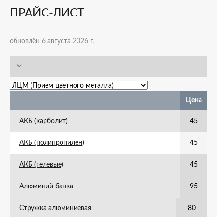
ПРАЙС-ЛИСТ
обновлён 6 августа 2026 г.
Цена
АКБ (карболит)
45
АКБ (полипропилен)
45
АКБ (гелевые)
45
Алюминий банка
95
Стружка алюминиевая
80