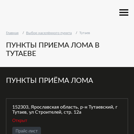
Главная
Выбор населённого пункта
Тутаев
ПУНКТЫ ПРИЕМА ЛОМА В
ТУТАЕВЕ
ПУНКТЫ ПРИЁМА ЛОМА
152303, Ярославская область, р-н Тутаевский, г
Тутаев, ул Строителей, стр. 12а
Открыт
Прайс-лист