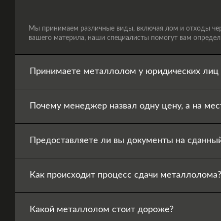
Мы принимаем различные виды, включая лом и отходы черн
вашего материла, наши специалисты помогут вам определи
Принимаете металлолом у юридических лиц 
Почему менеджер назвал одну цену, а на мес
Предоставляете ли вы документы на сданны
Как происходит процесс сдачи металлолома
Какой металлолом стоит дороже?