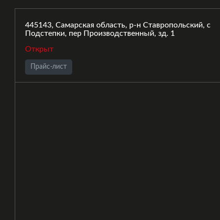
445143, Самарская область, р-н Ставропольский, с
Подстепки, пер Производственный, зд. 1
Открыт
Прайс-лист