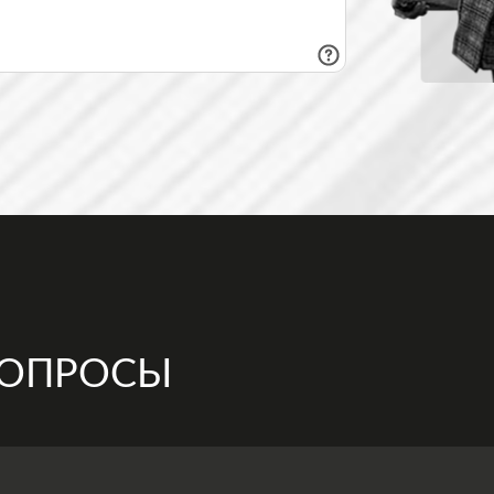
ВОПРОСЫ