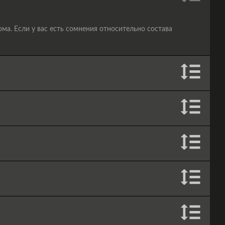
а. Если у вас есть сомнения относительно состава