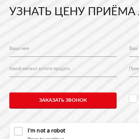
УЗНАТЬ ЦЕНУ ПРИЁМА