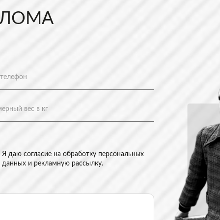
 ЛОМА
Я даю согласие на
обработку персональных
данных и рекламную рассылку
.