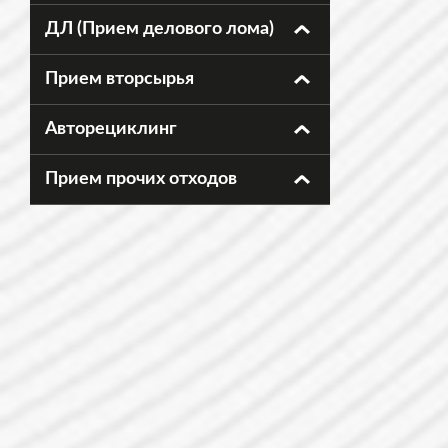
ДЛ (Прием делового лома)
Прием вторсырья
Авторециклинг
Прием прочих отходов