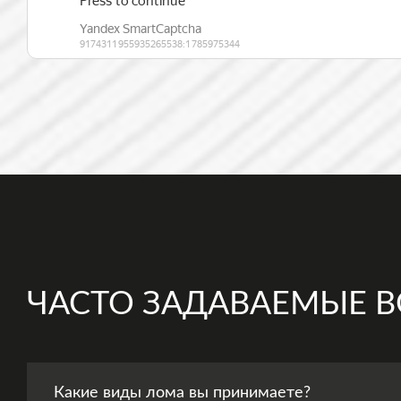
ЧАСТО ЗАДАВАЕМЫЕ 
Какие виды лома вы принимаете?