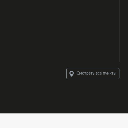
Смотреть все пункты