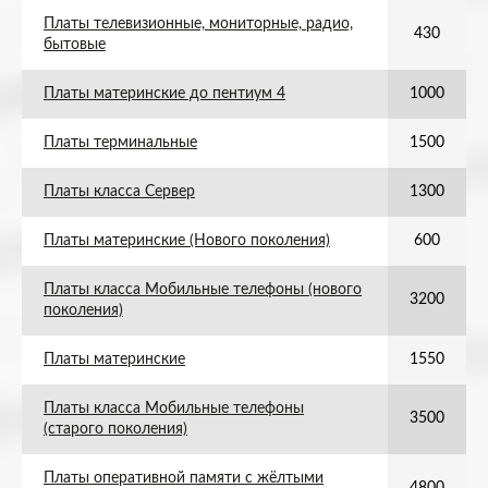
Платы телевизионные, мониторные, радио,
430
бытовые
Платы материнские до пентиум 4
1000
Платы терминальные
1500
Платы класса Сервер
1300
Платы материнские (Нового поколения)
600
Платы класса Мобильные телефоны (нового
3200
поколения)
Платы материнские
1550
Платы класса Мобильные телефоны
3500
(старого поколения)
Платы оперативной памяти с жёлтыми