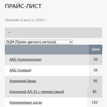
ПРАЙС-ЛИСТ
обновлён 8 августа 2026 г.
Цена
АКБ (полипропилен)
33
АКБ (гелевые)
33
Алюминий банка
85
Алюминий АД-31 с термовставкой
85
Алюминиевые диски
110