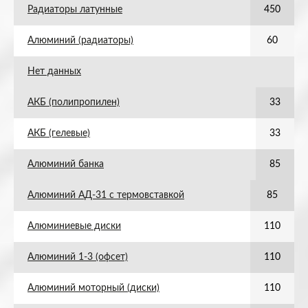
Радиаторы латунные
450
Алюминий (радиаторы)
60
Нет данных
АКБ (полипропилен)
33
АКБ (гелевые)
33
Алюминий банка
85
Алюминий АД-31 с термовставкой
85
Алюминиевые диски
110
Алюминий 1-3 (офсет)
110
Алюминий моторный (диски)
110