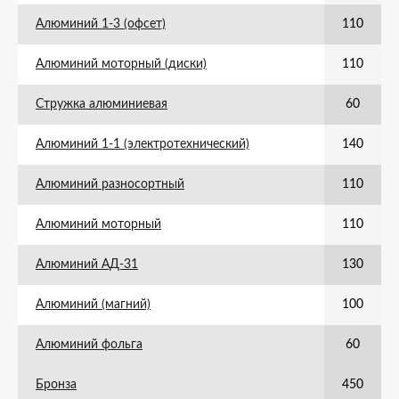
Алюминий 1-3 (офсет)
110
Алюминий моторный (диски)
110
Стружка алюминиевая
60
Алюминий 1-1 (электротехнический)
140
Алюминий разносортный
110
Алюминий моторный
110
Алюминий АД-31
130
Алюминий (магний)
100
Алюминий фольга
60
Бронза
450