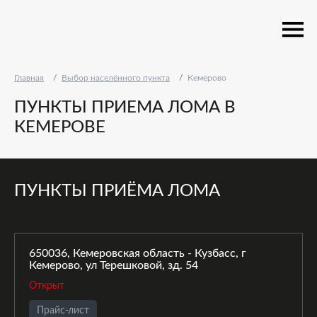
Главная
Выбор населённого пункта
Кемерово
ПУНКТЫ ПРИЕМА ЛОМА В
КЕМЕРОВЕ
ПУНКТЫ ПРИЁМА ЛОМА
650036, Кемеровская область - Кузбасс, г
Кемерово, ул Терешковой, зд. 54
Открыт
Прайс-лист