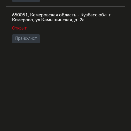
650051, Кемеровская область - Кузбасс обл, г
Кемерово, ул Камышинская, д. 2а
Открыт
Прайс-лист