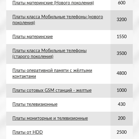
Платы материнские (Нового поколения)
600
Платы класса Мобильные телефоны (нового
3200
поколения)
Платы материнские
1550
Платы класса Мобильные телефоны
3500
(старого поколения)
Платы оперативной памяти с жёлтыми
4800
контактами
Платы сотовых GSM станций - желтые
1000
Платы телевизионные
430
Платы мониторные и телевизионные
200
Платы от HDD
2500