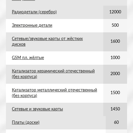
Радиодетали (серебро)
12000
Электронные детали
500
Сетевые/звуковые карты от жёстких
1600
дисков
GSM пл. жёлтые
1000
Катализатор керамический отечественный
2000
(без корпуса)
Катализатор металлический отечественный
1500
(без корпуса)
Сетевые и звуковые карты
1450
Платы (доски)
60