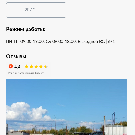
2ГИС
Режим работы:
ПН-ПТ 09:00-19:00, СБ 09:00-18:00, Выходной ВС | 6/1
Отзывы: