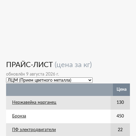
ПРАЙС-ЛИСТ
(цена за кг)
обновлён 9 августа 2026 г.
Цена
Нержавейка марганец
130
Бронза
450
ПФ электродвигатели
22