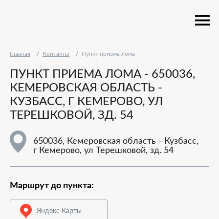
Главная
Контакты
Пункт приема лома
ПУНКТ ПРИЕМА ЛОМА - 650036,
КЕМЕРОВСКАЯ ОБЛАСТЬ -
КУЗБАСС, Г КЕМЕРОВО, УЛ
ТЕРЕШКОВОЙ, ЗД. 54
650036, Кемеровская область - Кузбасс,
г Кемерово, ул Терешковой, зд. 54
Маршрут до пункта:
Яндекс Карты