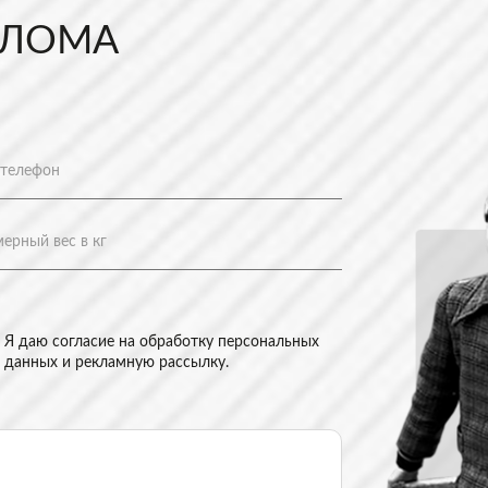
 ЛОМА
Я даю согласие на
обработку персональных
данных и рекламную рассылку
.