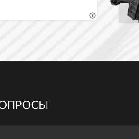
ВОПРОСЫ