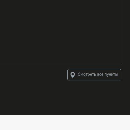
Смотреть все пункты