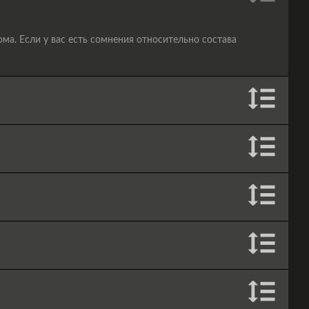
а. Если у вас есть сомнения относительно состава