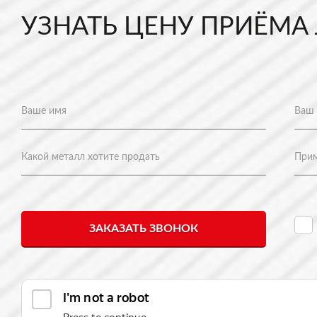
УЗНАТЬ ЦЕНУ ПРИЁМА