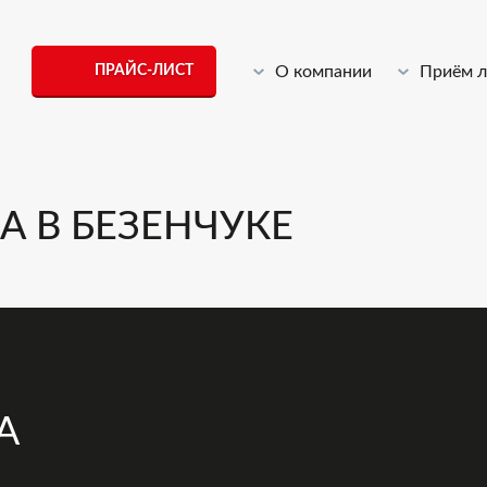
ПРАЙС-ЛИСТ
О компании
Приём 
 В БЕЗЕНЧУКЕ
А