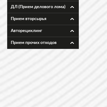
ДЛ (Прием делового лома)
Прием вторсырья
Авторециклинг
Прием прочих отходов