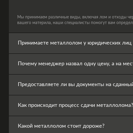
Мы принимаем различные виды, включая лом и отходы черн
вашего материла, наши специалисты помогут вам определи
Принимаете металлолом у юридических лиц 
Почему менеджер назвал одну цену, а на мес
Предоставляете ли вы документы на сданны
Как происходит процесс сдачи металлолома
Какой металлолом стоит дороже?