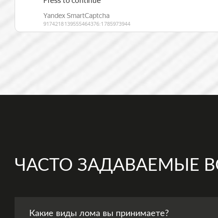
ЧАСТО ЗАДАВАЕМЫЕ 
Какие виды лома вы принимаете?