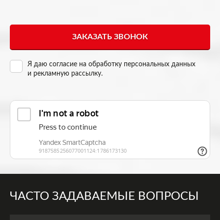
Я даю согласие на
обработку персональных данных
и рекламную рассылку
.
ЧАСТО ЗАДАВАЕМЫЕ ВОПРОСЫ