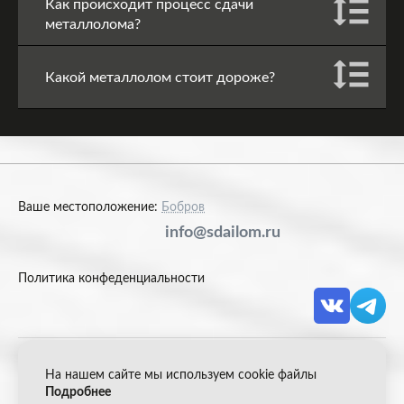
Как происходит процесс сдачи
металлолома?
Какой металлолом стоит дороже?
Ваше местоположение:
Бобров
info@sdailom.ru
Политика конфеденциальности
На нашем сайте мы используем cookie файлы
© 2026 Акрон Скрап
Подробнее