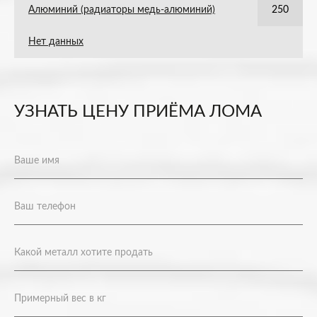
Алюминий (радиаторы медь-алюминий)
250
Нет данных
УЗНАТЬ ЦЕНУ ПРИЁМА ЛОМА