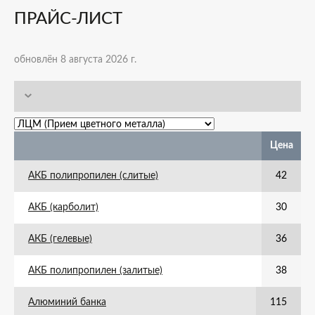
ПРАЙС-ЛИСТ
обновлён 8 августа 2026 г.
Цена
АКБ полипропилен (слитые)
42
АКБ (карболит)
30
АКБ (гелевые)
36
АКБ полипропилен (залитые)
38
Алюминий банка
115