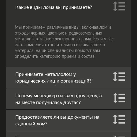
Какие виды лома вы принимаете?
Мы принимаем различные виды, включая лом и
отходы черных, цветных и редкоземельных
металлов, а также электронного лома. Если у вас
есть сомнения относительно состава вашего
материла, наши специалисты помогут вам
определить категорию приема и состав.
Принимаете металлолом у
юридических лиц и организаций?
Почему менеджер назвал одну цену, а
на месте получилась другая?
Предоставляете ли вы документы на
сданный лом?