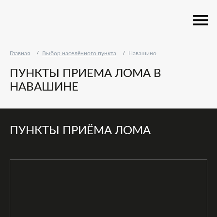
Главная
Выбор населённого пункта
Навашино
ПУНКТЫ ПРИЕМА ЛОМА В
НАВАШИНЕ
ПУНКТЫ ПРИЁМА ЛОМА