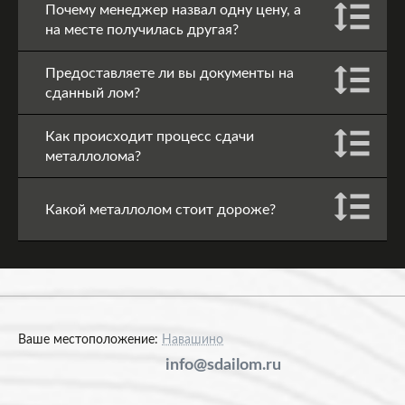
Почему менеджер назвал одну цену, а
на месте получилась другая?
Предоставляете ли вы документы на
сданный лом?
Как происходит процесс сдачи
металлолома?
Какой металлолом стоит дороже?
Ваше местоположение:
Навашино
info@sdailom.ru