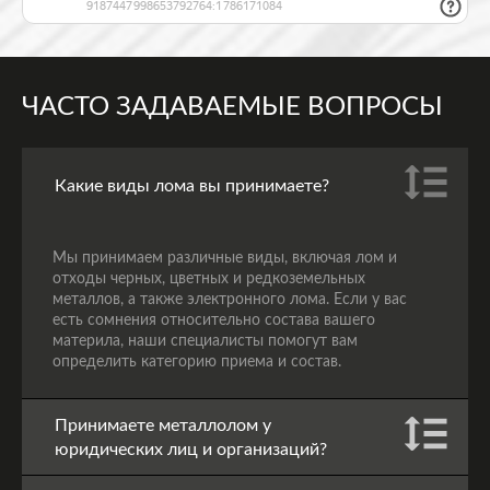
ЧАСТО ЗАДАВАЕМЫЕ ВОПРОСЫ
Какие виды лома вы принимаете?
Мы принимаем различные виды, включая лом и
отходы черных, цветных и редкоземельных
металлов, а также электронного лома. Если у вас
есть сомнения относительно состава вашего
материла, наши специалисты помогут вам
определить категорию приема и состав.
Принимаете металлолом у
юридических лиц и организаций?