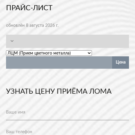
ПРАЙС-ЛИСТ
обновлён 8 августа 2026 г.
Цена
УЗНАТЬ ЦЕНУ ПРИЁМА ЛОМА