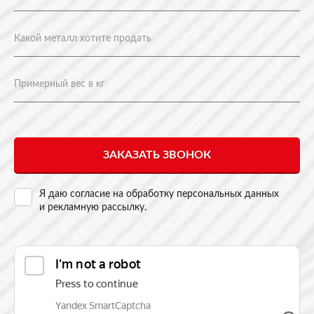
Я даю согласие на
обработку персональных данных
и рекламную рассылку
.