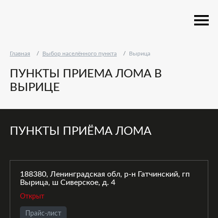
Главная
Выбор населённого пункта
Вырица
ПУНКТЫ ПРИЕМА ЛОМА В
ВЫРИЦЕ
ПУНКТЫ ПРИЁМА ЛОМА
188380, Ленинградская обл, р-н Гатчинский, гп
Вырица, ш Сиверское, д. 4
Открыт
Прайс-лист