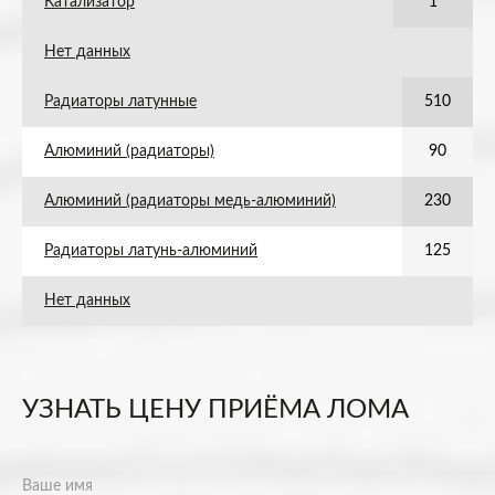
Катализатор
1
Нет данных
Радиаторы латунные
510
Алюминий (радиаторы)
90
Алюминий (радиаторы медь-алюминий)
230
Радиаторы латунь-алюминий
125
Нет данных
УЗНАТЬ ЦЕНУ ПРИЁМА ЛОМА