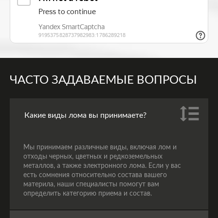
ЧАСТО ЗАДАВАЕМЫЕ ВОПРОСЫ
Какие виды лома вы принимаете?
Мы принимаем различные виды, включая лом и
отходы черных, цветных и редкоземельных
металлов, а также электронного лома. Если у вас
есть сомнения относительно состава вашего
материла, наши специалисты помогут вам
определить категорию приема и состав.