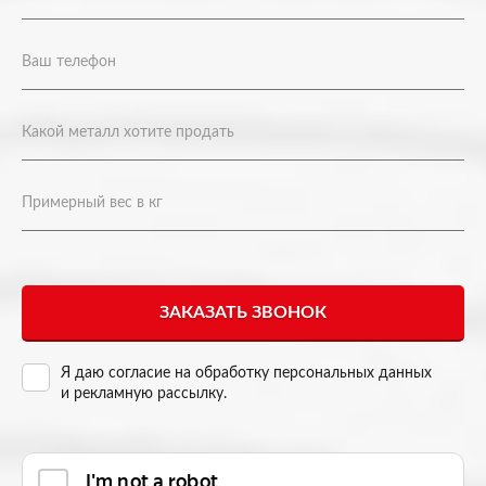
Я даю согласие на
обработку персональных данных
и рекламную рассылку
.