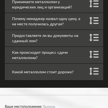
Принимаете металлолом у
юридических лиц и организаций?
Почему менеджер назвал одну цену, а
на месте получилась другая?
Предоставляете ли вы документы на
сданный лом?
Как происходит процесс сдачи
металлолома?
Какой металлолом стоит дороже?
Ваше местоположение:
Вырица