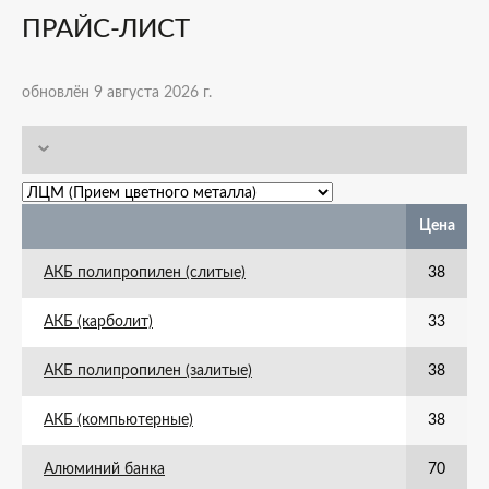
ПРАЙС-ЛИСТ
обновлён 9 августа 2026 г.
Цена
АКБ полипропилен (слитые)
38
АКБ (карболит)
33
АКБ полипропилен (залитые)
38
АКБ (компьютерные)
38
Алюминий банка
70