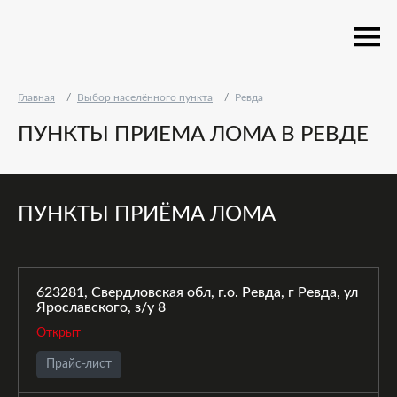
Главная
Выбор населённого пункта
Ревда
ПУНКТЫ ПРИЕМА ЛОМА В РЕВДЕ
ПУНКТЫ ПРИЁМА ЛОМА
623281, Свердловская обл, г.о. Ревда, г Ревда, ул
Ярославского, з/у 8
Открыт
Прайс-лист