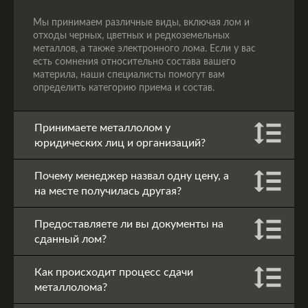
Мы принимаем различные виды, включая лом и
отходы черных, цветных и редкоземельных
металлов, а также электронного лома. Если у вас
есть сомнения относительно состава вашего
материла, наши специалисты помогут вам
определить категорию приема и состав.
Принимаете металлолом у
юридических лиц и организаций?
Почему менеджер назвал одну цену, а
на месте получилась другая?
Предоставляете ли вы документы на
сданный лом?
Как происходит процесс сдачи
металлолома?