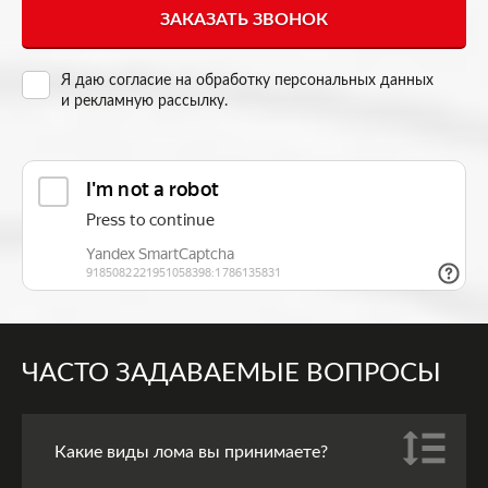
Я даю согласие на
обработку персональных данных
и рекламную рассылку
.
ЧАСТО ЗАДАВАЕМЫЕ ВОПРОСЫ
Какие виды лома вы принимаете?