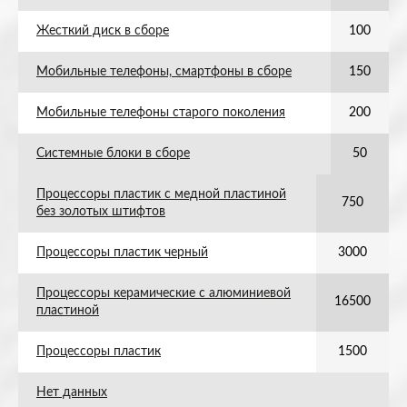
Жесткий диск в сборе
100
Мобильные телефоны, смартфоны в сборе
150
Мобильные телефоны старого поколения
200
Системные блоки в сборе
50
Процессоры пластик с медной пластиной
750
без золотых штифтов
Процессоры пластик черный
3000
Процессоры керамические с алюминиевой
16500
пластиной
Процессоры пластик
1500
Нет данных