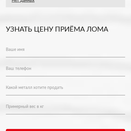
Нет данных
УЗНАТЬ ЦЕНУ ПРИЁМА ЛОМА