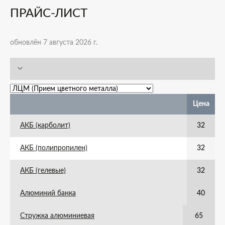
ПРАЙС-ЛИСТ
обновлён 7 августа 2026 г.
Цена
АКБ (карболит)
32
АКБ (полипропилен)
32
АКБ (гелевые)
32
Алюминий банка
40
Стружка алюминиевая
65