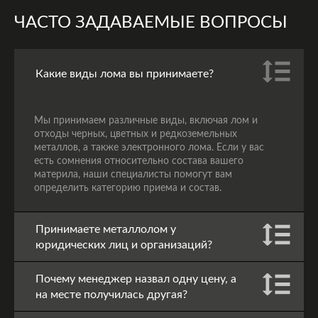
ЧАСТО ЗАДАВАЕМЫЕ ВОПРОСЫ
Какие виды лома вы принимаете?
Мы принимаем различные виды, включая лом и
отходы черных, цветных и редкоземельных
металлов, а также электронного лома. Если у вас
есть сомнения относительно состава вашего
материла, наши специалисты помогут вам
определить категорию приема и состав.
Принимаете металлолом у
юридических лиц и организаций?
Почему менеджер назвал одну цену, а
на месте получилась другая?