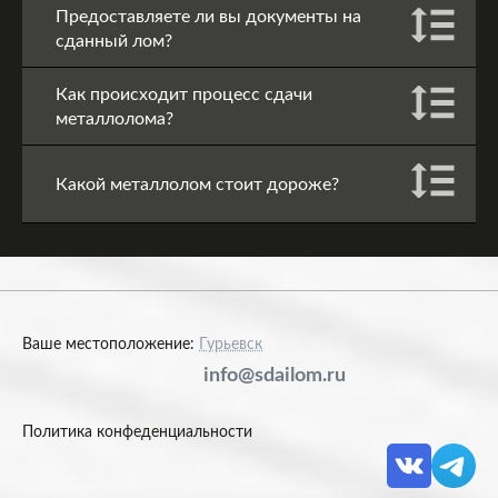
Предоставляете ли вы документы на
сданный лом?
Как происходит процесс сдачи
металлолома?
Какой металлолом стоит дороже?
Ваше местоположение:
Гурьевск
info@sdailom.ru
Политика конфеденциальности