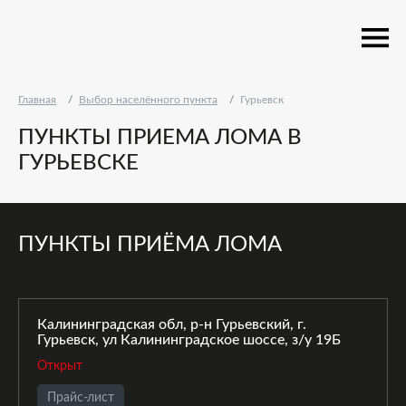
Главная
Выбор населённого пункта
Гурьевск
ПУНКТЫ ПРИЕМА ЛОМА В
ГУРЬЕВСКЕ
ПУНКТЫ ПРИЁМА ЛОМА
Калининградская обл, р-н Гурьевский, г.
Гурьевск, ул Калининградское шоссе, з/у 19Б
Открыт
Прайс-лист