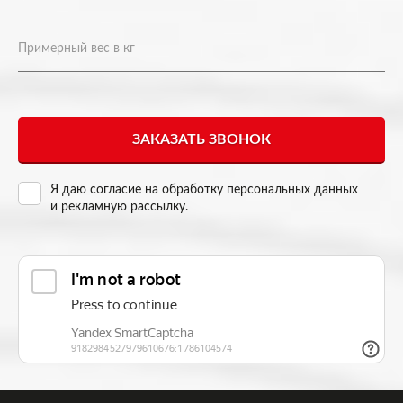
Я даю согласие на
обработку персональных данных
и рекламную рассылку
.