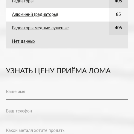
Радиаторы
405
Алюминий (радиаторы)
85
Радиаторы медные луженые
405
Нет данных
УЗНАТЬ ЦЕНУ ПРИЁМА ЛОМА