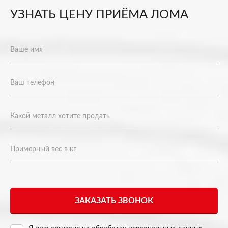
УЗНАТЬ ЦЕНУ ПРИЁМА ЛОМА