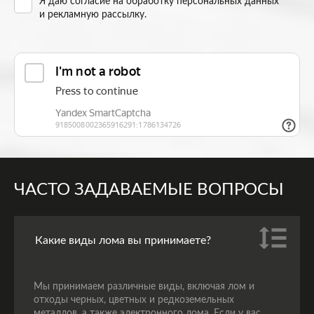
Я даю согласие на
обработку персональных данных
и рекламную рассылку
.
ЧАСТО ЗАДАВАЕМЫЕ ВОПРОСЫ
Какие виды лома вы принимаете?
Мы принимаем различные виды, включая лом и
отходы черных, цветных и редкоземельных
металлов, а также электронного лома. Если у вас