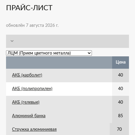
ПРАЙС-ЛИСТ
обновлён 7 августа 2026 г.
Цена
АКБ (карболит)
40
АКБ (полипропилен)
40
АКБ (гелевые)
40
Алюминий банка
85
Стружка алюминиевая
70