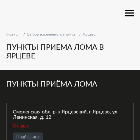
Главная
Выбор населённого пункта
Ярцево
ПУНКТЫ ПРИЕМА ЛОМА В
ЯРЦЕВЕ
ПУНКТЫ ПРИЁМА ЛОМА
Смоленская обл, р-н Ярцевский, г Ярцево, ул
Ленинская, д. 12
Открыт
Прайс-лист