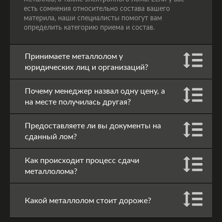
есть сомнения относительно состава вашего
материла, наши специалисты помогут вам
определить категорию приема и состав.
Принимаете металлолом у
юридических лиц и организаций?
Почему менеджер назвал одну цену, а
на месте получилась другая?
Предоставляете ли вы документы на
сданный лом?
Как происходит процесс сдачи
металлолома?
Какой металлолом стоит дороже?