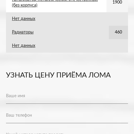
1900
(без корпуса)
Нет данных
Радиаторы
460
Нет данных
УЗНАТЬ ЦЕНУ ПРИЁМА ЛОМА