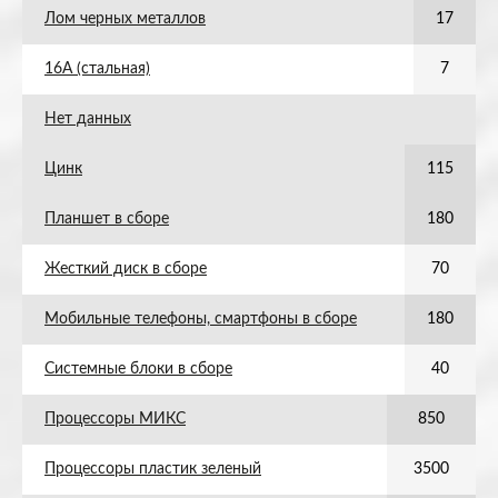
Лом черных металлов
17
16А (стальная)
7
Нет данных
Цинк
115
Планшет в сборе
180
Жесткий диск в сборе
70
Мобильные телефоны, смартфоны в сборе
180
Системные блоки в сборе
40
Процессоры МИКС
850
Процессоры пластик зеленый
3500