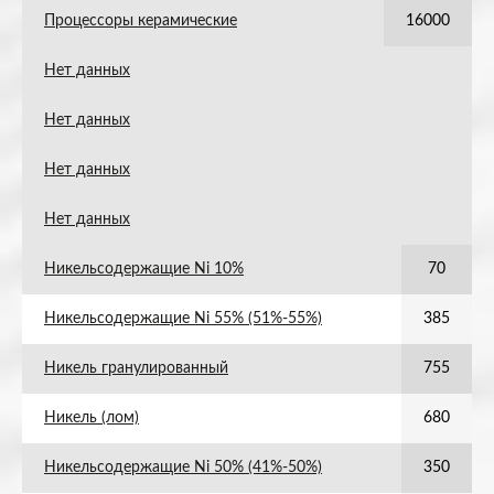
Процессоры керамические
16000
Нет данных
Нет данных
Нет данных
Нет данных
Никельсодержащие Ni 10%
70
Никельсодержащие Ni 55% (51%-55%)
385
Никель гранулированный
755
Никель (лом)
680
Никельсодержащие Ni 50% (41%-50%)
350