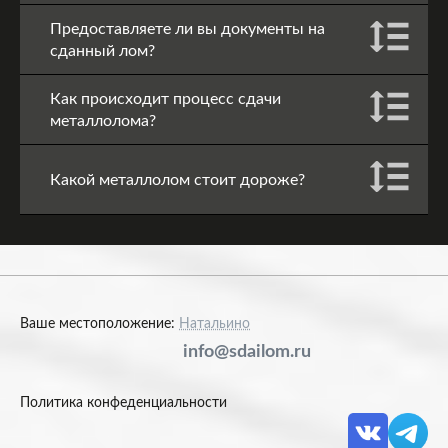
Предоставляете ли вы документы на
сданный лом?
Как происходит процесс сдачи
металлолома?
Какой металлолом стоит дороже?
Ваше местоположение:
Натальино
info@sdailom.ru
Политика конфеденциальности