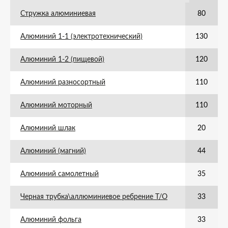
Стружка алюминиевая
80
Алюминий 1-1 (электротехнический)
130
Алюминий 1-2 (пищевой)
120
Алюминий разносортный
110
Алюминий моторный
110
Алюминий шлак
20
Алюминий (магний)
44
Алюминий самолетный
35
Черная трубка\аллюминиевое ребрение Т/О
33
Алюминий фольга
33