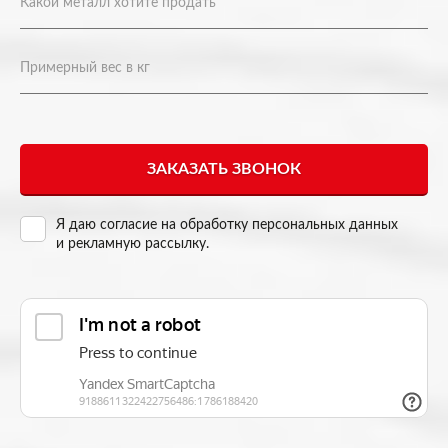
Я даю согласие на
обработку персональных данных
и рекламную рассылку
.