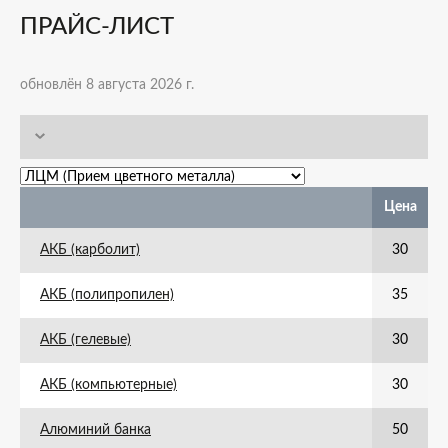
ПРАЙС-ЛИСТ
обновлён 8 августа 2026 г.
Цена
АКБ (карболит)
30
АКБ (полипропилен)
35
АКБ (гелевые)
30
АКБ (компьютерные)
30
Алюминий банка
50