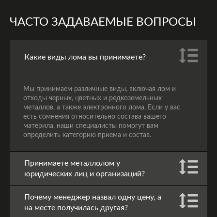
ЧАСТО ЗАДАВАЕМЫЕ ВОПРОСЫ
Какие виды лома вы принимаете?
Мы принимаем различные виды, включая лом и
отходы черных, цветных и редкоземельных
металлов, а также электронного лома. Если у вас
есть сомнения относительно состава вашего
материла, наши специалисты помогут вам
определить категорию приема и состав.
Принимаете металлолом у
юридических лиц и организаций?
Почему менеджер назвал одну цену, а
на месте получилась другая?