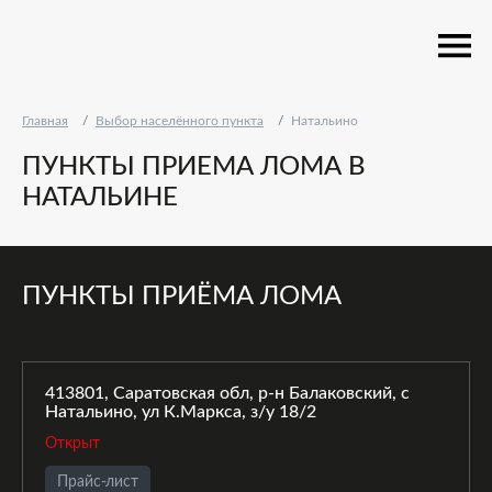
Главная
Выбор населённого пункта
Натальино
ПУНКТЫ ПРИЕМА ЛОМА В
НАТАЛЬИНЕ
ПУНКТЫ ПРИЁМА ЛОМА
413801, Саратовская обл, р-н Балаковский, с
Натальино, ул К.Маркса, з/у 18/2
Открыт
Прайс-лист