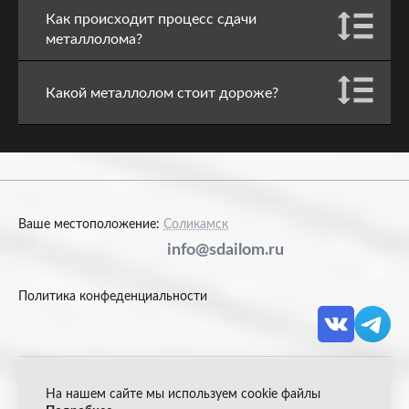
Как происходит процесс сдачи
металлолома?
Какой металлолом стоит дороже?
Ваше местоположение:
Соликамск
info@sdailom.ru
Политика конфеденциальности
На нашем сайте мы используем cookie файлы