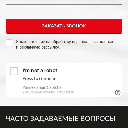
Я даю согласие на
обработку персональных данных
и рекламную рассылку
.
ЧАСТО ЗАДАВАЕМЫЕ ВОПРОСЫ