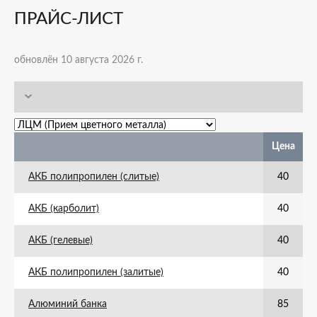
ПРАЙС-ЛИСТ
обновлён 10 августа 2026 г.
Цена
АКБ полипропилен (слитые)
40
АКБ (карболит)
40
АКБ (гелевые)
40
АКБ полипропилен (залитые)
40
Алюминий банка
85