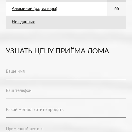
Алюминий (радиаторы)
65
Нет данных
УЗНАТЬ ЦЕНУ ПРИЁМА ЛОМА