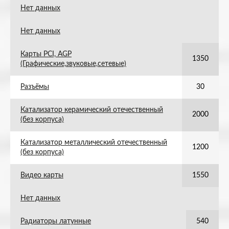
Нет данных
Нет данных
Карты PCI, AGP
1350
(Графические,звуковые,сетевые)
Разъёмы
30
Катализатор керамический отечественный
2000
(без корпуса)
Катализатор металлический отечественный
1200
(без корпуса)
Видео карты
1550
Нет данных
Радиаторы латунные
540