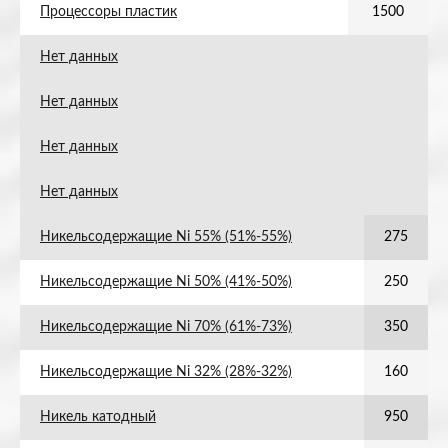
Процессоры пластик
1500
Нет данных
Нет данных
Нет данных
Нет данных
Никельсодержащие Ni 55% (51%-55%)
275
Никельсодержащие Ni 50% (41%-50%)
250
Никельсодержащие Ni 70% (61%-73%)
350
Никельсодержащие Ni 32% (28%-32%)
160
Никель катодный
950