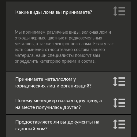
Какие виды лома вы принимаете?
Мы принимаем различные виды, включая лом и
отходы черных, цветных и редкоземельных
металлов, а также электронного лома. Если у вас
есть сомнения относительно состава вашего
материла, наши специалисты помогут вам
определить категорию приема и состав.
Принимаете металлолом у
юридических лиц и организаций?
Почему менеджер назвал одну цену, а
на месте получилась другая?
Предоставляете ли вы документы на
сданный лом?