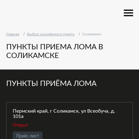
Главная
Выбор населённого пункта
Соликамск
ПУНКТЫ ПРИЕМА ЛОМА В
СОЛИКАМСКЕ
ПУНКТЫ ПРИЁМА ЛОМА
Пермский край, г Соликамск, ул Всеобуча, д.
101а
Открыт
Прайс-лист