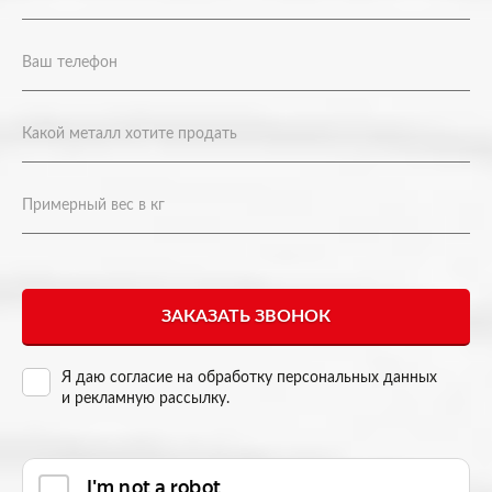
Я даю согласие на
обработку персональных данных
и рекламную рассылку
.