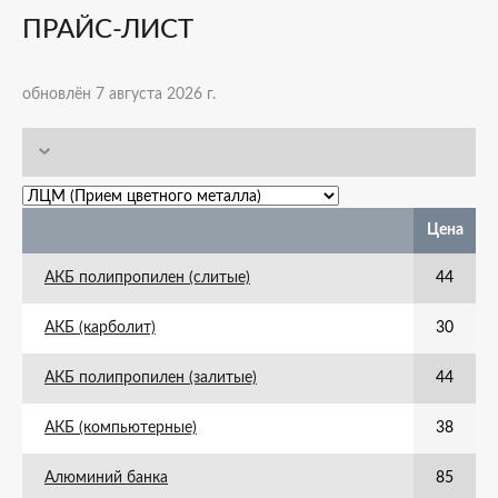
ПРАЙС-ЛИСТ
обновлён 7 августа 2026 г.
Цена
АКБ полипропилен (слитые)
44
АКБ (карболит)
30
АКБ полипропилен (залитые)
44
АКБ (компьютерные)
38
Алюминий банка
85