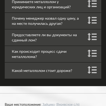
Принимаете металлолом у
юридических лиц и организаций?
Почему менеджер назвал одну цену, а
на месте получилась другая?
Предоставляете ли вы документы на
сданный лом?
Как происходит процесс сдачи
металлолома?
Какой металлолом стоит дороже?
Ваше местоположение:
Зайцево (Веревское с/п)