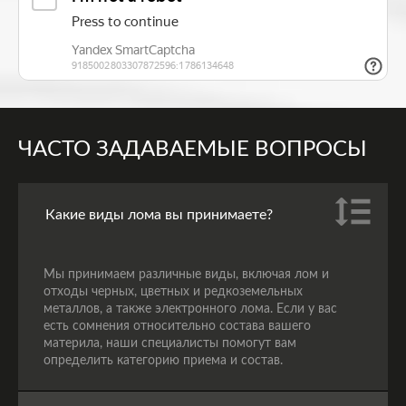
ЧАСТО ЗАДАВАЕМЫЕ ВОПРОСЫ
Какие виды лома вы принимаете?
Мы принимаем различные виды, включая лом и
отходы черных, цветных и редкоземельных
металлов, а также электронного лома. Если у вас
есть сомнения относительно состава вашего
материла, наши специалисты помогут вам
определить категорию приема и состав.