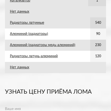
Катализатор
1
Нет данных
Радиаторы латунные
540
Алюминий (радиаторы)
90
Алюминий (радиаторы медь-алюминий)
230
Радиаторы латунь-алюминий
120
Нет данных
УЗНАТЬ ЦЕНУ ПРИЁМА ЛОМА