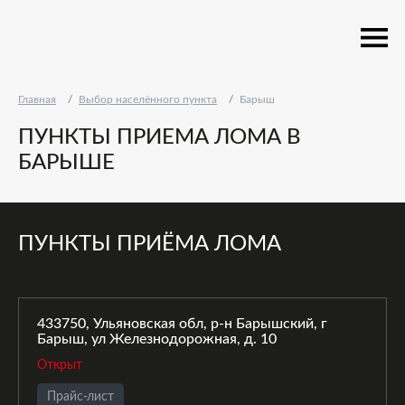
Главная
Выбор населённого пункта
Барыш
ПУНКТЫ ПРИЕМА ЛОМА В
БАРЫШЕ
ПУНКТЫ ПРИЁМА ЛОМА
433750, Ульяновская обл, р-н Барышский, г
Барыш, ул Железнодорожная, д. 10
Открыт
Прайс-лист