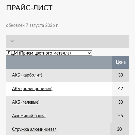
ПРАЙС-ЛИСТ
обновлён 7 августа 2026 г.
Цена
АКБ (карболит)
30
АКБ (полипропилен)
42
АКБ (гелевые)
30
Алюминий банка
55
Стружка алюминиевая
30