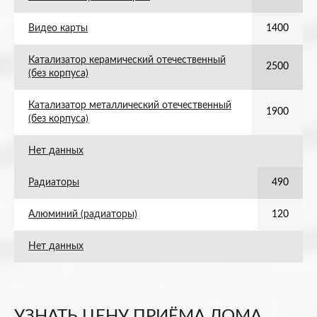
Видео карты
1400
Катализатор керамический отечественный
2500
(без корпуса)
Катализатор металлический отечественный
1900
(без корпуса)
Нет данных
Радиаторы
490
Алюминий (радиаторы)
120
Нет данных
УЗНАТЬ ЦЕНУ ПРИЁМА ЛОМА