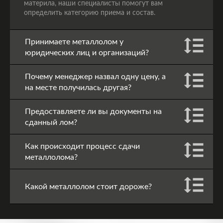
материла, наши специалисты помогут вам
определить категорию приема и состав.
Принимаете металлолом у
юридических лиц и организаций?
Почему менеджер назвал одну цену, а
на месте получилась другая?
Предоставляете ли вы документы на
сданный лом?
Как происходит процесс сдачи
металлолома?
Какой металлолом стоит дороже?