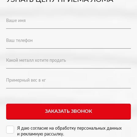
Я даю согласие на
обработку персональных данных
и рекламную рассылку
.