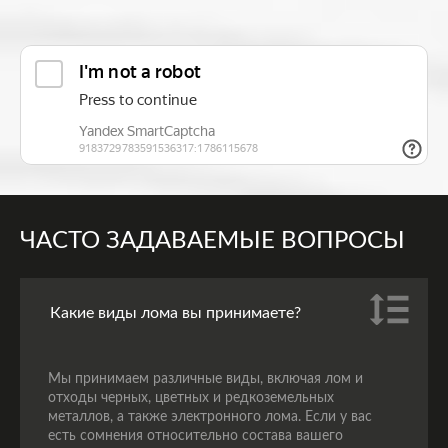
ЧАСТО ЗАДАВАЕМЫЕ ВОПРОСЫ
Какие виды лома вы принимаете?
Мы принимаем различные виды, включая лом и
отходы черных, цветных и редкоземельных
металлов, а также электронного лома. Если у вас
есть сомнения относительно состава вашего