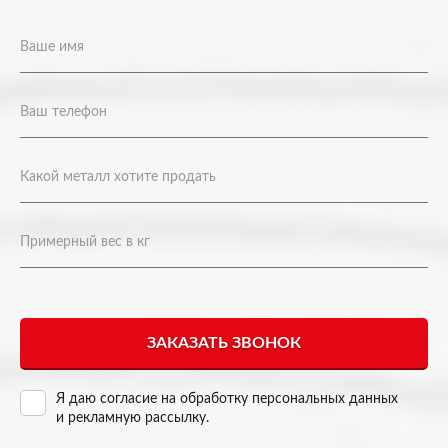
Я даю согласие на
обработку персональных данных
и рекламную рассылку
.