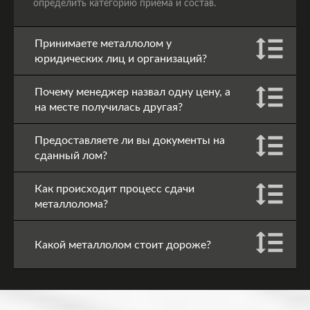
определить категорию приема и состав.
Принимаете металлолом у
юридических лиц и организаций?
Почему менеджер назвал одну цену, а
на месте получилась другая?
Предоставляете ли вы документы на
сданный лом?
Как происходит процесс сдачи
металлолома?
Какой металлолом стоит дороже?