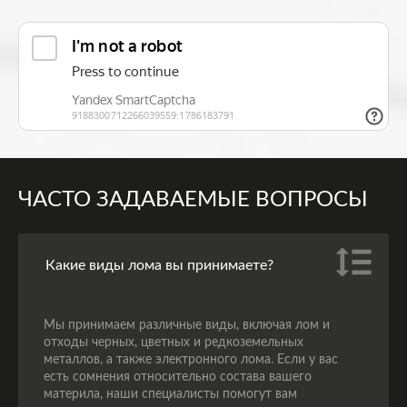
ЧАСТО ЗАДАВАЕМЫЕ ВОПРОСЫ
Какие виды лома вы принимаете?
Мы принимаем различные виды, включая лом и
отходы черных, цветных и редкоземельных
металлов, а также электронного лома. Если у вас
есть сомнения относительно состава вашего
материла, наши специалисты помогут вам