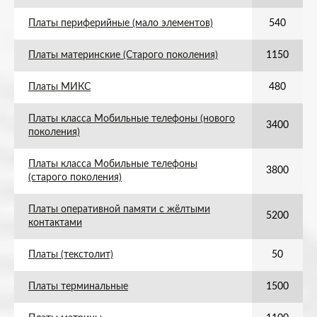
Платы периферийные (мало элементов)
540
Платы материнские (Старого поколения)
1150
Платы МИКС
480
Платы класса Мобильные телефоны (нового
3400
поколения)
Платы класса Мобильные телефоны
3800
(старого поколения)
Платы оперативной памяти с жёлтыми
5200
контактами
Платы (текстолит)
50
Платы терминальные
1500