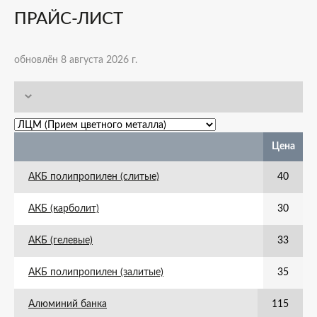
ПРАЙС-ЛИСТ
обновлён 8 августа 2026 г.
Цена
АКБ полипропилен (слитые)
40
АКБ (карболит)
30
АКБ (гелевые)
33
АКБ полипропилен (залитые)
35
Алюминий банка
115