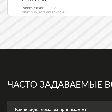
ЧАСТО ЗАДАВАЕМЫЕ 
Какие виды лома вы принимаете?