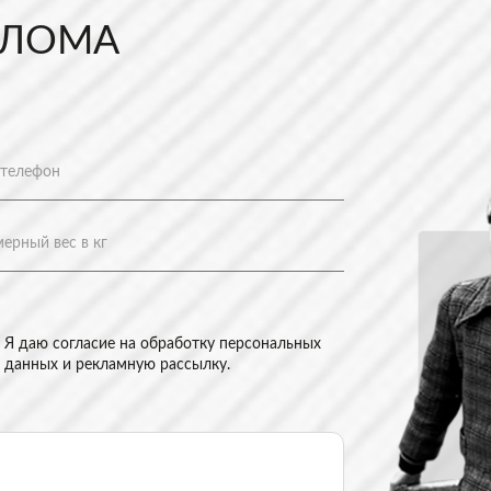
 ЛОМА
Я даю согласие на
обработку персональных
данных и рекламную рассылку
.