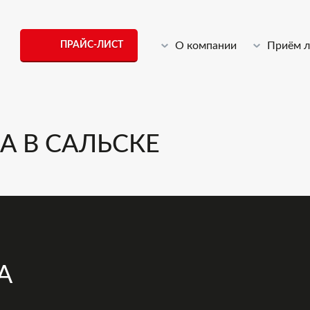
ПРАЙС-ЛИСТ
О компании
Приём 
 В САЛЬСКЕ
А