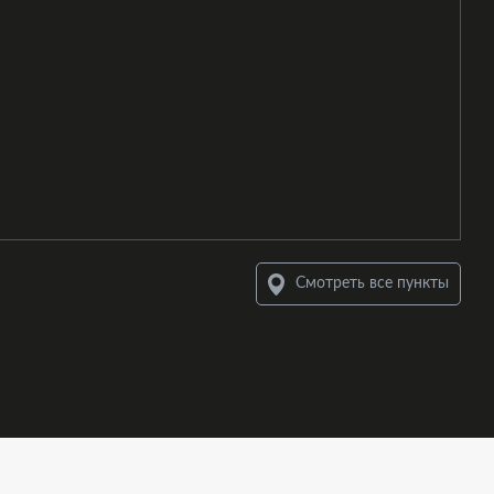
Смотреть все пункты