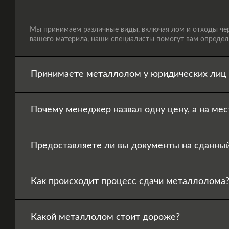
Мы принимаем различные виды, включая лом и отходы черн
вашего материла, наши специалисты помогут вам определи
Принимаете металлолом у юридических лиц 
Почему менеджер назвал одну цену, а на мес
Предоставляете ли вы документы на сданны
Как происходит процесс сдачи металлолома
Какой металлолом стоит дороже?