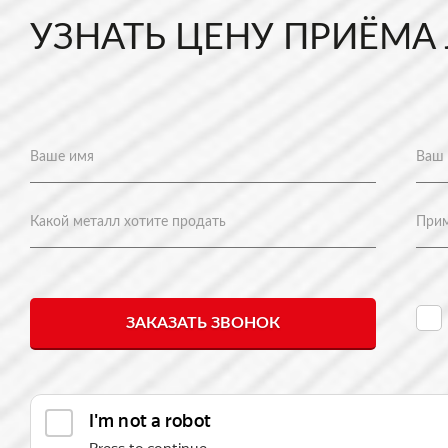
УЗНАТЬ ЦЕНУ ПРИЁМА