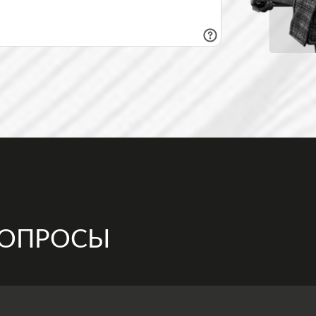
ВОПРОСЫ