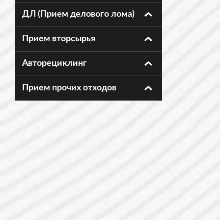
ДЛ (Прием делового лома)
Прием вторсырья
Авторециклинг
Прием прочих отходов