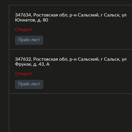
347634, Ростовская обл, р-н Сальский, г Сальск, ул
Юннатов, д. 80
Открыт
Прайс-лист
347632, Ростовская обл, р-н Сальский, г Сальск, ул
Фрунзе, д. 43, А
Открыт
Прайс-лист