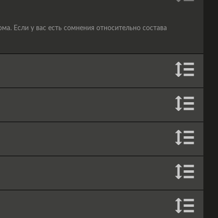
а. Если у вас есть сомнения относительно состава