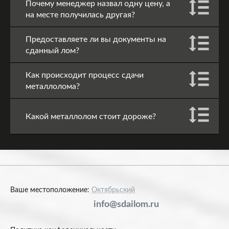
Почему менеджер назвал одну цену, а
на месте получилась другая?
Предоставляете ли вы документы на
сданный лом?
Как происходит процесс сдачи
металлолома?
Какой металлолом стоит дороже?
Ваше местоположение:
Октябрьский
info@sdailom.ru