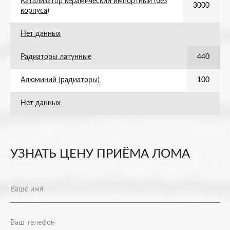
Катализатор керамический импортный (без
3000
корпуса)
Нет данных
Радиаторы латунные
440
Алюминий (радиаторы)
100
Нет данных
УЗНАТЬ ЦЕНУ ПРИЁМА ЛОМА