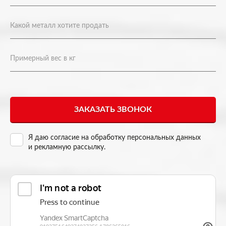
Я даю согласие на
обработку персональных данных
и рекламную рассылку
.