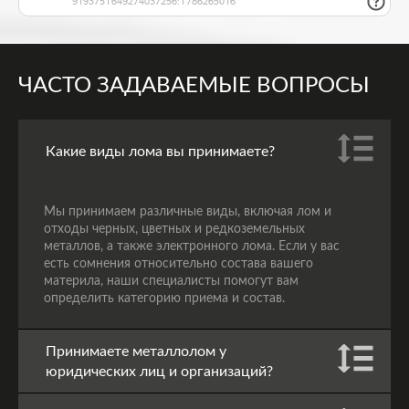
ЧАСТО ЗАДАВАЕМЫЕ ВОПРОСЫ
Какие виды лома вы принимаете?
Мы принимаем различные виды, включая лом и
отходы черных, цветных и редкоземельных
металлов, а также электронного лома. Если у вас
есть сомнения относительно состава вашего
материла, наши специалисты помогут вам
определить категорию приема и состав.
Принимаете металлолом у
юридических лиц и организаций?