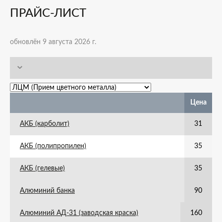
ПРАЙС-ЛИСТ
обновлён 9 августа 2026 г.
Цена
АКБ (карболит)
31
АКБ (полипропилен)
35
АКБ (гелевые)
35
Алюминий банка
90
Алюминий АД-31 (заводская краска)
160