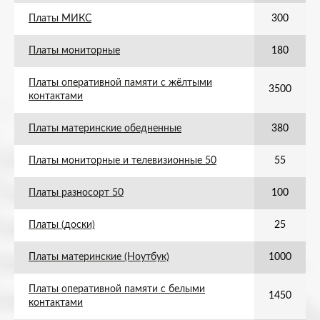
Платы МИКС
300
Платы мониторные
180
Платы оперативной памяти с жёлтыми
3500
контактами
Платы материнские обедненные
380
Платы мониторные и телевизионные 50
55
Платы разносорт 50
100
Платы (доски)
25
Платы материнские (Ноутбук)
1000
Платы оперативной памяти с белыми
1450
контактами