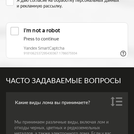
Я даю согласие на
обработку персональных данных
и рекламную рассылку
.
ЧАСТО ЗАДАВАЕМЫЕ ВОПРОСЫ
Какие виды лома вы принимаете?
Мы принимаем различные виды, включая лом и
отходы черных, цветных и редкоземельных
металлов, а также электронного лома. Если у вас