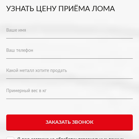
УЗНАТЬ ЦЕНУ ПРИЁМА ЛОМА