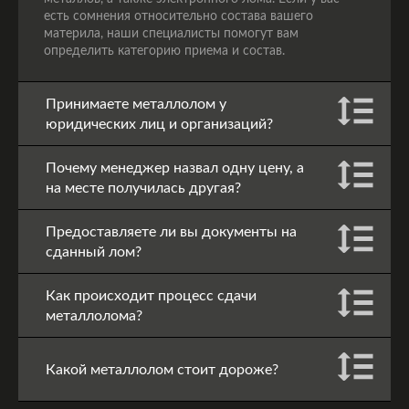
есть сомнения относительно состава вашего
материла, наши специалисты помогут вам
определить категорию приема и состав.
Принимаете металлолом у
юридических лиц и организаций?
Почему менеджер назвал одну цену, а
на месте получилась другая?
Предоставляете ли вы документы на
сданный лом?
Как происходит процесс сдачи
металлолома?
Какой металлолом стоит дороже?