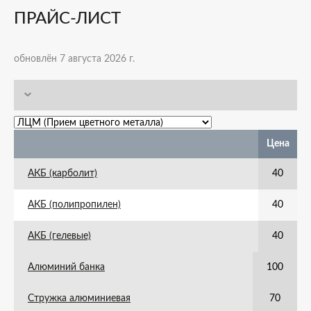
ПРАЙС-ЛИСТ
обновлён 7 августа 2026 г.
Цена
АКБ (карболит)
40
АКБ (полипропилен)
40
АКБ (гелевые)
40
Алюминий банка
100
Стружка алюминиевая
70