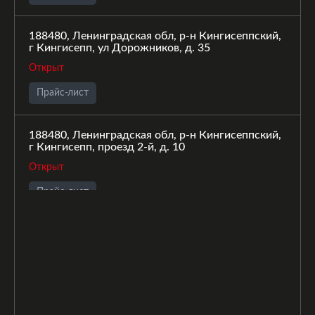
188480, Ленинградская обл, р-н Кингисеппский,
г Кингисепп, ул Дорожников, д. 35
Открыт
Прайс-лист
188480, Ленинградская обл, р-н Кингисеппский,
г Кингисепп, проезд 2-й, д. 10
Открыт
Прайс-лист