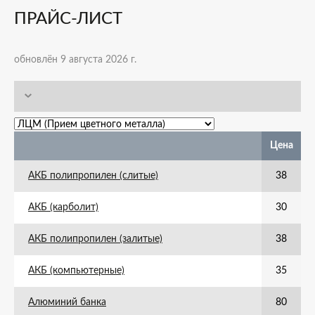
ПРАЙС-ЛИСТ
обновлён 9 августа 2026 г.
Цена
АКБ полипропилен (слитые)
38
АКБ (карболит)
30
АКБ полипропилен (залитые)
38
АКБ (компьютерные)
35
Алюминий банка
80