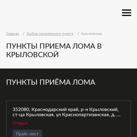
Главная
Выбор населённого пункта
Крыловская
ПУНКТЫ ПРИЕМА ЛОМА В
КРЫЛОВСКОЙ
ПУНКТЫ ПРИЁМА ЛОМА
352080, Краснодарский край, р-н Крыловский,
ст-ца Крыловская, ул Краснопартизанская, д. 15,
б
Открыт
Прайс-лист