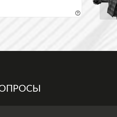
ВОПРОСЫ