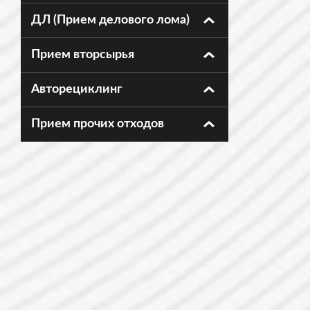
ДЛ (Прием делового лома)
Прием вторсырья
Авторециклинг
Прием прочих отходов