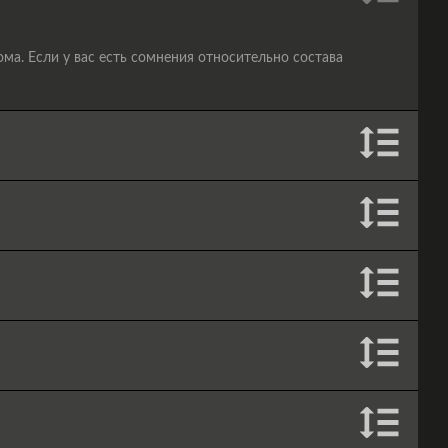
а. Если у вас есть сомнения относительно состава