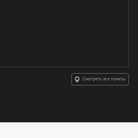
Смотреть все пункты