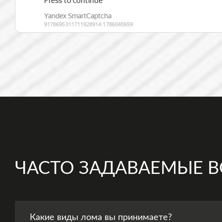
ЧАСТО ЗАДАВАЕМЫЕ 
Какие виды лома вы принимаете?