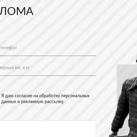
 ЛОМА
Я даю согласие на
обработку персональных
данных и рекламную рассылку
.