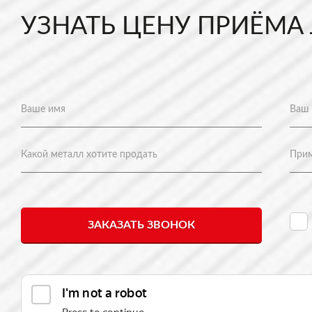
УЗНАТЬ ЦЕНУ ПРИЁМА