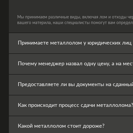
Мы принимаем различные виды, включая лом и отходы черн
вашего материла, наши специалисты помогут вам определи
Принимаете металлолом у юридических лиц 
Почему менеджер назвал одну цену, а на мес
Предоставляете ли вы документы на сданны
Как происходит процесс сдачи металлолома
Какой металлолом стоит дороже?