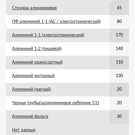
Стружка алюминиевая
45
ПФ алюминий 1-1 (АС / электротехнический)
80
Алюминий 1-1 (электротехнический)
170
Алюминий 1-2 (пищевой)
140
Алюминий разносортный
110
Алюминий моторный
130
Алюминий (магний)
20
Черная трубка\аллюминиевое ребрение Т/О
20
Алюминий фольга
30
Нет данных