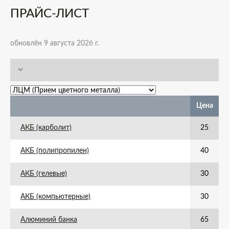
ПРАЙС-ЛИСТ
обновлён 9 августа 2026 г.
Цена
АКБ (карболит)
25
АКБ (полипропилен)
40
АКБ (гелевые)
30
АКБ (компьютерные)
30
Алюминий банка
65