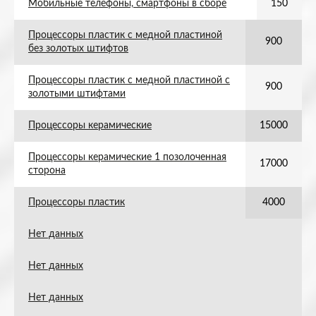
Мобильные телефоны, смартфоны в сборе
150
Процессоры пластик с медной пластиной
900
без золотых штифтов
Процессоры пластик с медной пластиной с
900
золотыми штифтами
Процессоры керамические
15000
Процессоры керамические 1 позолоченная
17000
сторона
Процессоры пластик
4000
Нет данных
Нет данных
Нет данных