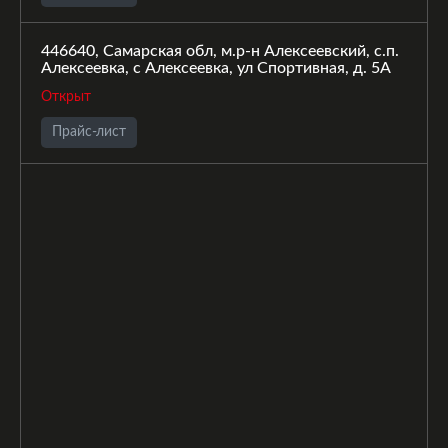
446640, Самарская обл, м.р-н Алексеевский, с.п.
Алексеевка, с Алексеевка, ул Спортивная, д. 5А
Открыт
Прайс-лист