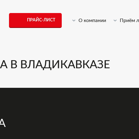
ПРАЙС-ЛИСТ
О компании
Приём 
А В ВЛАДИКАВКАЗЕ
А