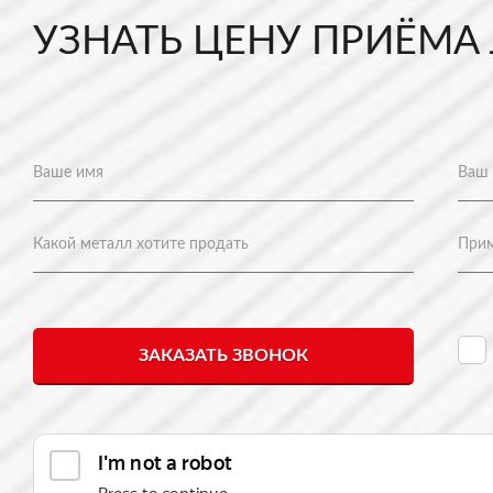
УЗНАТЬ ЦЕНУ ПРИЁМА