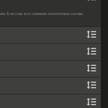
а. Если у вас есть сомнения относительно состава