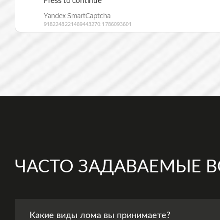
ЧАСТО ЗАДАВАЕМЫЕ 
Какие виды лома вы принимаете?