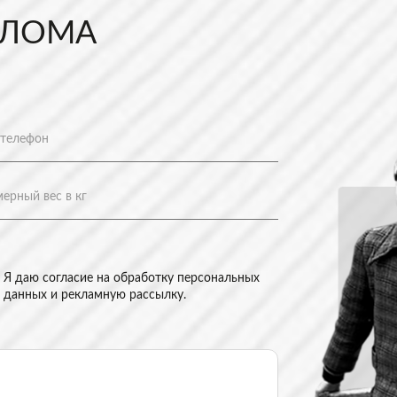
 ЛОМА
Я даю согласие на
обработку персональных
данных и рекламную рассылку
.