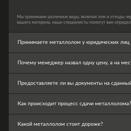
Мы принимаем различные виды, включая лом и отходы черн
вашего материла, наши специалисты помогут вам определи
Принимаете металлолом у юридических лиц 
Почему менеджер назвал одну цену, а на мес
Предоставляете ли вы документы на сданны
Как происходит процесс сдачи металлолома
Какой металлолом стоит дороже?