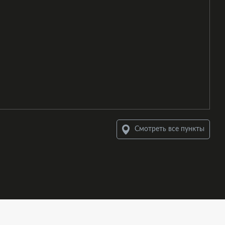
Смотреть все пункты