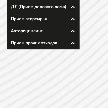
ДЛ (Прием делового лома)
Прием вторсырья
Авторециклинг
Прием прочих отходов