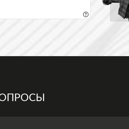
ВОПРОСЫ