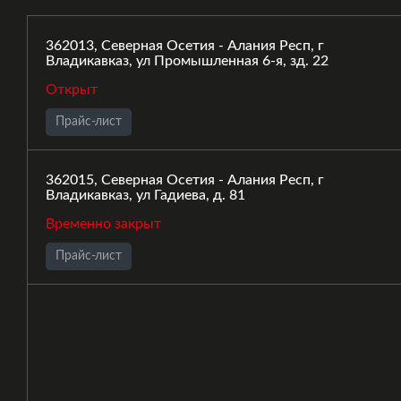
362013, Северная Осетия - Алания Респ, г
Владикавказ, ул Промышленная 6-я, зд. 22
Открыт
Прайс-лист
362015, Северная Осетия - Алания Респ, г
Владикавказ, ул Гадиева, д. 81
Временно закрыт
Прайс-лист