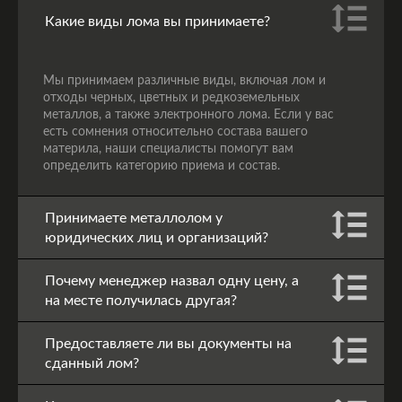
Какие виды лома вы принимаете?
Мы принимаем различные виды, включая лом и
отходы черных, цветных и редкоземельных
металлов, а также электронного лома. Если у вас
есть сомнения относительно состава вашего
материла, наши специалисты помогут вам
определить категорию приема и состав.
Принимаете металлолом у
юридических лиц и организаций?
Почему менеджер назвал одну цену, а
на месте получилась другая?
Предоставляете ли вы документы на
сданный лом?