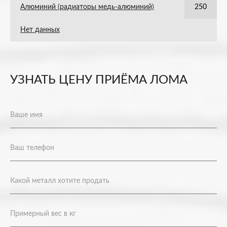
Алюминий (радиаторы медь-алюминий)
250
Нет данных
УЗНАТЬ ЦЕНУ ПРИЁМА ЛОМА