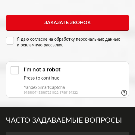
Я даю согласие на
обработку персональных данных
и рекламную рассылку
.
ЧАСТО ЗАДАВАЕМЫЕ ВОПРОСЫ