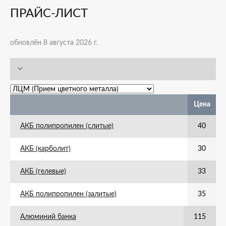
ПРАЙС-ЛИСТ
обновлён 8 августа 2026 г.
Цена
АКБ полипропилен (слитые)
40
АКБ (карболит)
30
АКБ (гелевые)
33
АКБ полипропилен (залитые)
35
Алюминий банка
115