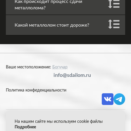
Как происходит процесс сдачи
металлолома?
Какой металлолом стоит дороже?
Ваше местоположение:
Богучар
info@sdailom.ru
Политика конфеденциальности
На нашем сайте мы используем cookie файлы
© 2026 Акрон Скрап
Подробнее