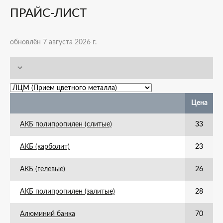
ПРАЙС-ЛИСТ
обновлён 7 августа 2026 г.
Цена
АКБ полипропилен (слитые)
33
АКБ (карболит)
23
АКБ (гелевые)
26
АКБ полипропилен (залитые)
28
Алюминий банка
70