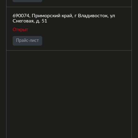
690074, Приморский край, г Владивосток, ул
Снеговая, д. 51
Открыт
Прайс-лист