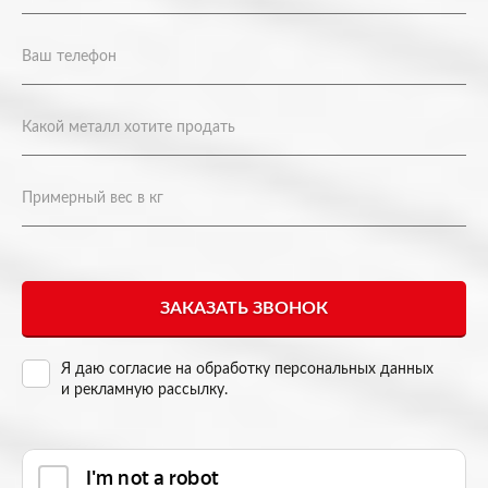
Я даю согласие на
обработку персональных данных
и рекламную рассылку
.