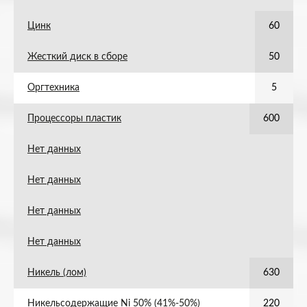
Цинк
60
Жесткий диск в сборе
50
Оргтехника
5
Процессоры пластик
600
Нет данных
Нет данных
Нет данных
Нет данных
Никель (лом)
630
Никельсодержащие Ni 50% (41%-50%)
220