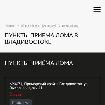
Главная
Выбор населённого пункта
Владивосток
ПУНКТЫ ПРИЕМА ЛОМА В
ВЛАДИВОСТОКЕ
ПУНКТЫ ПРИЁМА ЛОМА
690074, Приморский край, г Владивосток, ул
Выселковая, з/у 41
Открыт
Прайс-лист