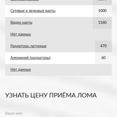
Сетевые и звуковые карты
1000
Видео карты
1160
Нет данных
Радиаторы латунные
470
Алюминий (радиаторы)
60
Нет данных
УЗНАТЬ ЦЕНУ ПРИЁМА ЛОМА