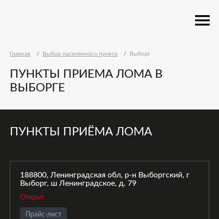
Главная
Выбор населённого пункта
Выборг
ПУНКТЫ ПРИЕМА ЛОМА В
ВЫБОРГЕ
ПУНКТЫ ПРИЁМА ЛОМА
188800, Ленинградская обл, р-н Выборгский, г
Выборг, ш Ленинградское, д. 79
Открыт
Прайс-лист