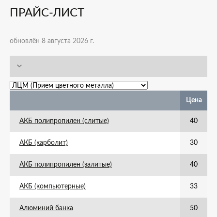
ПРАЙС-ЛИСТ
обновлён 8 августа 2026 г.
Цена
АКБ полипропилен (слитые)
40
АКБ (карболит)
30
АКБ полипропилен (залитые)
40
АКБ (компьютерные)
33
Алюминий банка
50