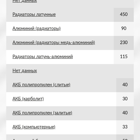
Нет данных
Радиаторы латунные
450
Алюминий (радиаторы)
90
Алюминий (радиаторы медь-алюминий)
230
Радиаторы латунь-алюминий
115
Нет данных
АКБ полипропилен (слитые)
40
АКБ (карболит)
30
АКБ полипропилен (залитые)
40
АКБ (компьютерные)
33