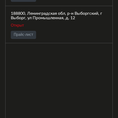
188800, Ленинградская обл, р-н Выборгский, г
Выборг, ул Промышленная, д. 12
Открыт
Прайс-лист