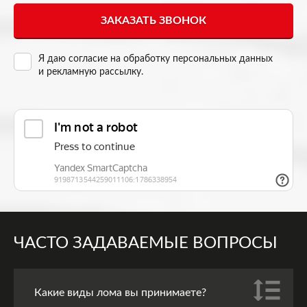
Я даю согласие на
обработку персональных данных
и рекламную рассылку
.
ЧАСТО ЗАДАВАЕМЫЕ ВОПРОСЫ
Какие виды лома вы принимаете?