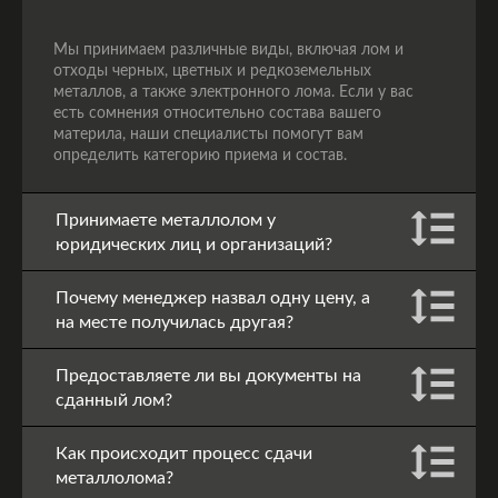
Мы принимаем различные виды, включая лом и
отходы черных, цветных и редкоземельных
металлов, а также электронного лома. Если у вас
есть сомнения относительно состава вашего
материла, наши специалисты помогут вам
определить категорию приема и состав.
Принимаете металлолом у
юридических лиц и организаций?
Почему менеджер назвал одну цену, а
на месте получилась другая?
Предоставляете ли вы документы на
сданный лом?
Как происходит процесс сдачи
металлолома?