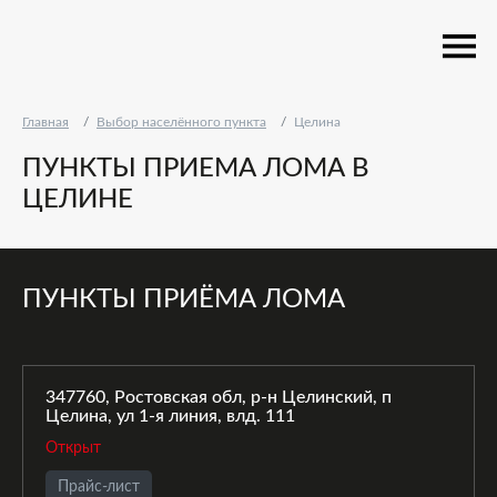
Главная
Выбор населённого пункта
Целина
ПУНКТЫ ПРИЕМА ЛОМА В
ЦЕЛИНЕ
ПУНКТЫ ПРИЁМА ЛОМА
347760, Ростовская обл, р-н Целинский, п
Целина, ул 1-я линия, влд. 111
Открыт
Прайс-лист