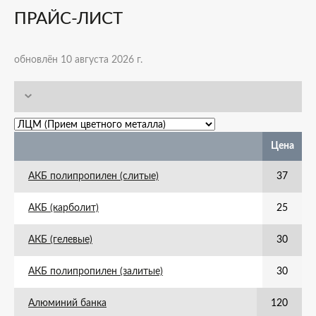
ПРАЙС-ЛИСТ
обновлён 10 августа 2026 г.
Цена
АКБ полипропилен (слитые)
37
АКБ (карболит)
25
АКБ (гелевые)
30
АКБ полипропилен (залитые)
30
Алюминий банка
120