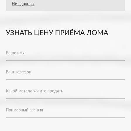
Нет данных
УЗНАТЬ ЦЕНУ ПРИЁМА ЛОМА