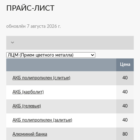
ПРАЙС-ЛИСТ
обновлён 7 августа 2026 г.
Цена
АКБ полипропилен (слитые)
40
АКБ (карболит)
40
АКБ (гелевые)
40
АКБ полипропилен (залитые)
40
Алюминий банка
80