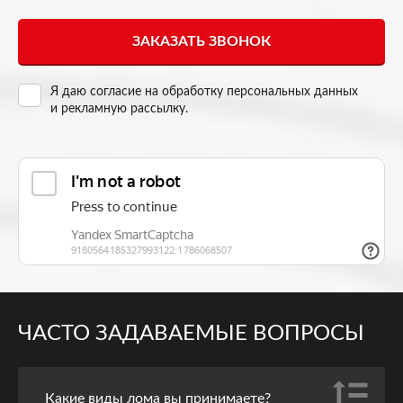
Я даю согласие на
обработку персональных данных
и рекламную рассылку
.
ЧАСТО ЗАДАВАЕМЫЕ ВОПРОСЫ
Какие виды лома вы принимаете?