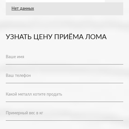
Нет данных
УЗНАТЬ ЦЕНУ ПРИЁМА ЛОМА