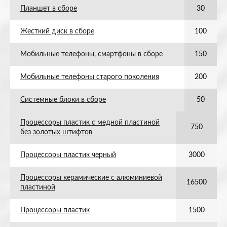
Планшет в сборе
30
Жесткий диск в сборе
100
Мобильные телефоны, смартфоны в сборе
150
Мобильные телефоны старого поколения
200
Системные блоки в сборе
50
Процессоры пластик с медной пластиной
750
без золотых штифтов
Процессоры пластик черный
3000
Процессоры керамические с алюминиевой
16500
пластиной
Процессоры пластик
1500