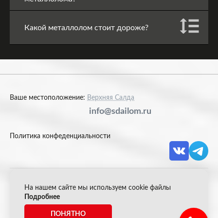
Какой металлолом стоит дороже?
Ваше местоположение:
Верхняя Салда
info@sdailom.ru
Политика конфеденциальности
На нашем сайте мы используем cookie файлы
© 2026 Акрон Скрап
Подробнее
ПОНЯТНО