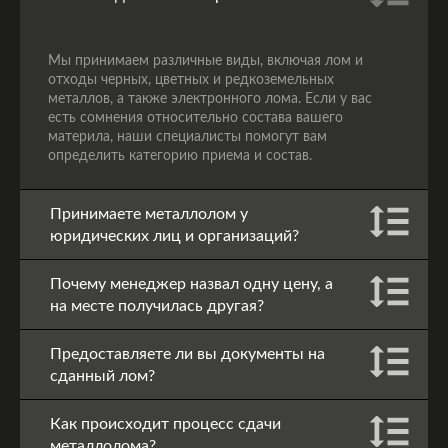
Мы принимаем различные виды, включая лом и
отходы черных, цветных и редкоземельных
металлов, а также электронного лома. Если у вас
есть сомнения относительно состава вашего
материла, наши специалисты помогут вам
определить категорию приема и состав.
Принимаете металлолом у
юридических лиц и организаций?
Почему менеджер назвал одну цену, а
на месте получилась другая?
Предоставляете ли вы документы на
сданный лом?
Как происходит процесс сдачи
металлолома?