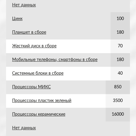
Нет данных
Цинк
100
Планшет в сборе
180
Жесткий диск в сборе
70
Мобильные телефоны, смартфоны в сборе
180
Системные блоки в сборе
40
Процессоры МИКС
850
Процессоры пластик зеленый
3500
Процессоры керамические
16000
Нет данных