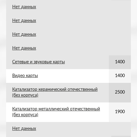
Нет данных
Нет данных
Нет данных
Нет данных
Сетевые и звуковые карты
1400
Видео карты
1400
Катализатор керамический отечественный
2500
(без корпуса)
Катализатор металлический отечественный
1900
(без корпуса)
Нет данных