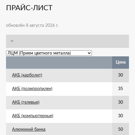
ПРАЙС-ЛИСТ
обновлён 8 августа 2026 г.
Цена
АКБ (карболит)
30
АКБ (полипропилен)
35
АКБ (гелевые)
30
АКБ (компьютерные)
30
Алюминий банка
50