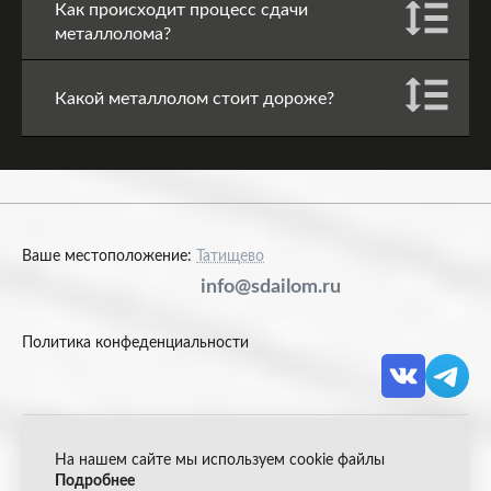
Как происходит процесс сдачи
металлолома?
Какой металлолом стоит дороже?
Ваше местоположение:
Татищево
info@sdailom.ru
Политика конфеденциальности
На нашем сайте мы используем cookie файлы
© 2026 Акрон Скрап
Подробнее