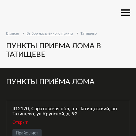
Главная
Выбор населённого пункта
Татищево
ПУНКТЫ ПРИЕМА ЛОМА В
ТАТИЩЕВЕ
ПУНКТЫ ПРИЁМА ЛОМА
412170, Саратовская обл, р-н Татищевский, рп
Татищево, ул Крупской, д. 92
Открыт
Прайс-лист