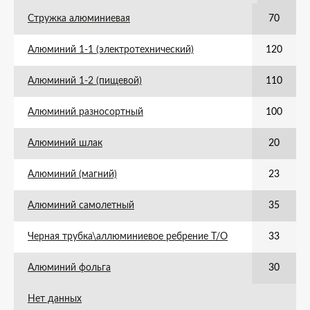
Стружка алюминиевая
70
Алюминий 1-1 (электротехнический)
120
Алюминий 1-2 (пищевой)
110
Алюминий разносортный
100
Алюминий шлак
20
Алюминий (магний)
23
Алюминий самолетный
35
Черная трубка\аллюминиевое ребрение Т/О
33
Алюминий фольга
30
Нет данных