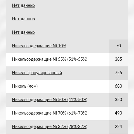
Нет данных
Нет данных
Нет данных
Никельсодержащие Ni 10%
70
Никельсодержащие Ni 55% (51%-55%)
385
Никель гранулированный
755
Никель (лом)
680
Никельсодержащие Ni 50% (41%-50%)
350
Никельсодержащие Ni 70% (61%-73%)
490
Никельсодержащие Ni 32% (28%-32%)
224