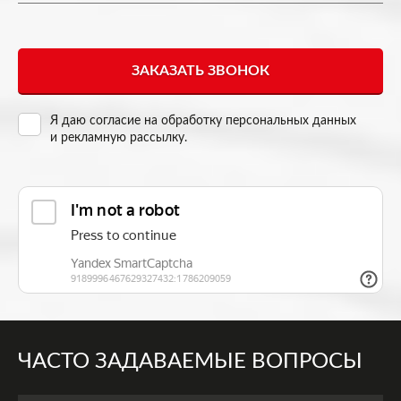
Я даю согласие на
обработку персональных данных
и рекламную рассылку
.
ЧАСТО ЗАДАВАЕМЫЕ ВОПРОСЫ