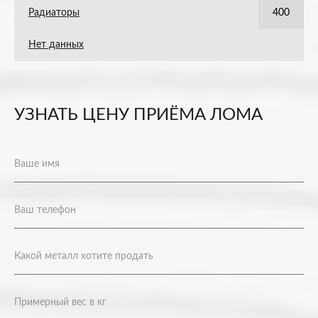
Радиаторы
400
Нет данных
УЗНАТЬ ЦЕНУ ПРИЁМА ЛОМА