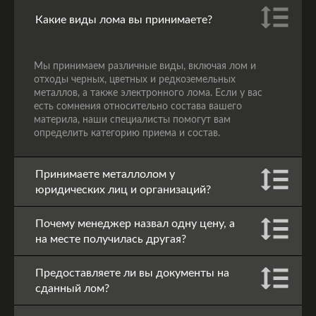
Какие виды лома вы принимаете?
Мы принимаем различные виды, включая лом и
отходы черных, цветных и редкоземельных
металлов, а также электронного лома. Если у вас
есть сомнения относительно состава вашего
материла, наши специалисты помогут вам
определить категорию приема и состав.
Принимаете металлолом у
юридических лиц и организаций?
Почему менеджер назвал одну цену, а
на месте получилась другая?
Предоставляете ли вы документы на
сданный лом?