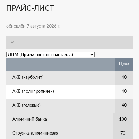
ПРАЙС-ЛИСТ
обновлён 7 августа 2026 г.
Цена
АКБ (карболит)
40
АКБ (полипропилен)
40
АКБ (гелевые)
40
Алюминий банка
100
Стружка алюминиевая
70