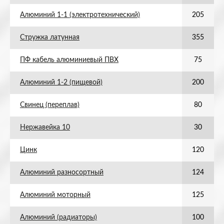
Алюминий 1-1 (электротехнический)
205
Стружка латунная
355
ПФ кабель алюминиевый ПВХ
75
Алюминий 1-2 (пищевой)
200
Свинец (переплав)
80
Нержавейка 10
30
Цинк
120
Алюминий разносортный
124
Алюминий моторный
125
Алюминий (радиаторы)
100