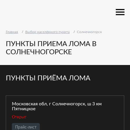
Главная
Выбор населённого пункта
Солнечногорск
ПУНКТЫ ПРИЕМА ЛОМА В
СОЛНЕЧНОГОРСКЕ
ПУНКТЫ ПРИЁМА ЛОМА
Московская обл, г Солнечногорск, ш 3 км
Пятницкое
Открыт
Прайс-лист