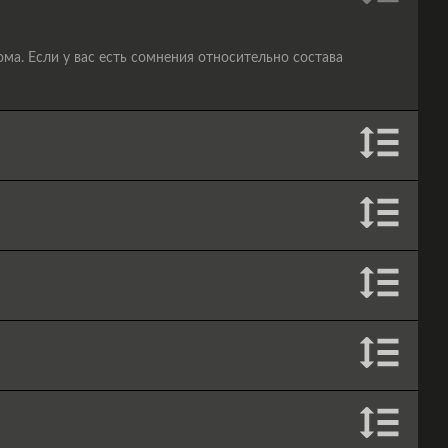
а. Если у вас есть сомнения относительно состава