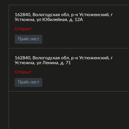
162840, Вологодская обл, р-н Устюженский, г
Устюжна, ул Юбилейная, д. 12А
Открыт
Прайс-лист
162840, Вологодская обл, р-н Устюженский, г
Устюжна, ул Ленина, д. 71
Открыт
Прайс-лист