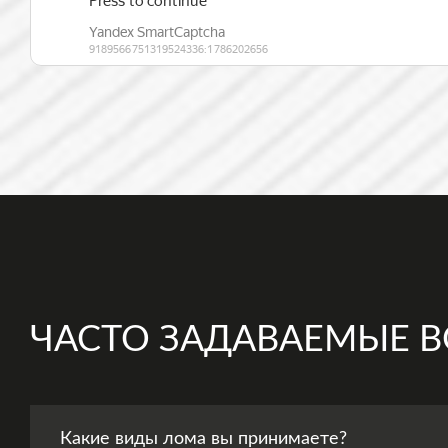
ЧАСТО ЗАДАВАЕМЫЕ 
Какие виды лома вы принимаете?