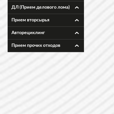
ДЛ (Прием делового лома)
Прием вторсырья
Авторециклинг
Прием прочих отходов