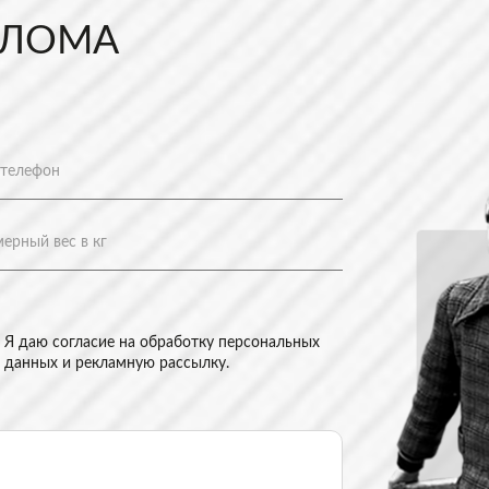
 ЛОМА
Я даю согласие на
обработку персональных
данных и рекламную рассылку
.