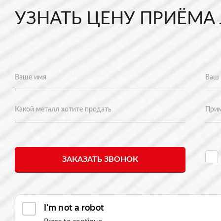
УЗНАТЬ ЦЕНУ ПРИЁМА