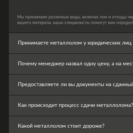
Мы принимаем различные виды, включая лом и отходы черн
вашего материла, наши специалисты помогут вам определи
Принимаете металлолом у юридических лиц 
Почему менеджер назвал одну цену, а на мес
Предоставляете ли вы документы на сданны
Как происходит процесс сдачи металлолома
Какой металлолом стоит дороже?