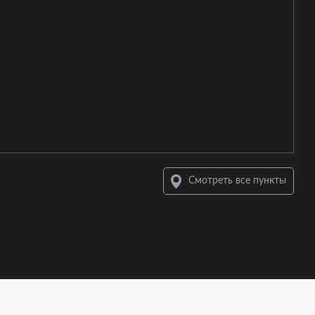
Смотреть все пункты