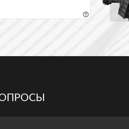
ВОПРОСЫ