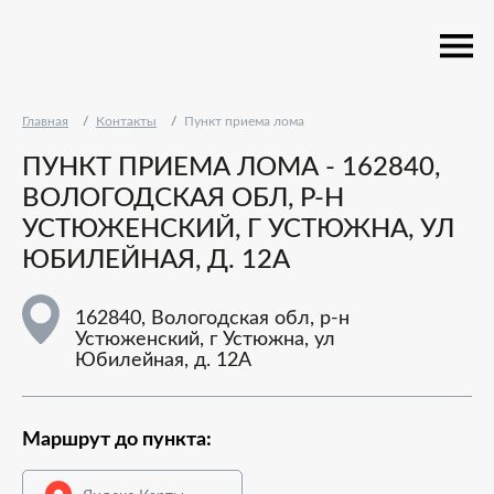
Главная
Контакты
Пункт приема лома
ПУНКТ ПРИЕМА ЛОМА - 162840,
ВОЛОГОДСКАЯ ОБЛ, Р-Н
УСТЮЖЕНСКИЙ, Г УСТЮЖНА, УЛ
ЮБИЛЕЙНАЯ, Д. 12А
162840, Вологодская обл, р-н
Устюженский, г Устюжна, ул
Юбилейная, д. 12А
Маршрут до пункта: