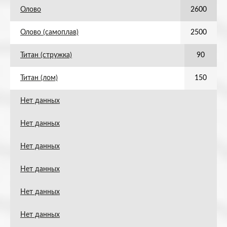
Олово
2600
Олово (самоплав)
2500
Титан (стружка)
90
Титан (лом)
150
Нет данных
Нет данных
Нет данных
Нет данных
Нет данных
Нет данных