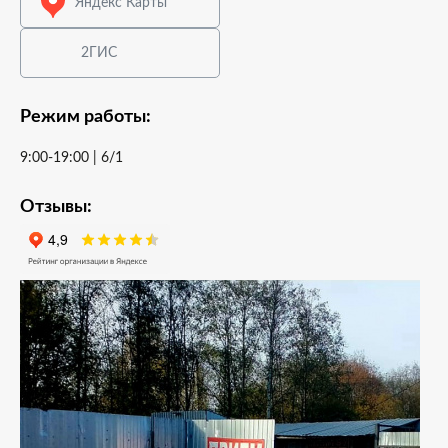
Яндекс Карты
2ГИС
Режим работы:
9:00-19:00 | 6/1
Отзывы: