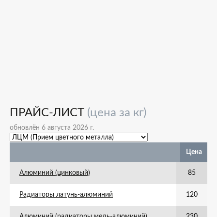
ПРАЙС-ЛИСТ
(цена за кг)
обновлён 6 августа 2026 г.
Цена
Алюминий (цинковый)
85
Радиаторы латунь-алюминий
120
Алюминий (радиаторы медь-алюминий)
230