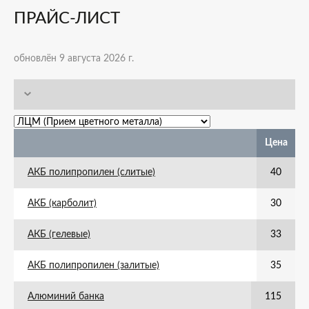
ПРАЙС-ЛИСТ
обновлён 9 августа 2026 г.
Цена
АКБ полипропилен (слитые)
40
АКБ (карболит)
30
АКБ (гелевые)
33
АКБ полипропилен (залитые)
35
Алюминий банка
115