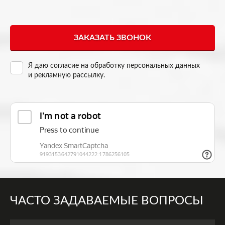
Я даю согласие на
обработку персональных данных
и рекламную рассылку
.
ЧАСТО ЗАДАВАЕМЫЕ ВОПРОСЫ