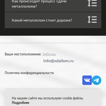
Как происходит процесс сдачи
металлолома?
Какой металлолом стоит дороже?
Ваше местоположение:
Заброды
info@sdailom.ru
Политика конфеденциальности
На нашем сайте мы используем cookie файлы
© 2026 Акрон Скрап
Подробнее