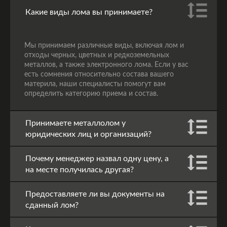
Какие виды лома вы принимаете?
Мы принимаем различные виды, включая лом и
отходы черных, цветных и редкоземельных
металлов, а также электронного лома. Если у вас
есть сомнения относительно состава вашего
материла, наши специалисты помогут вам
определить категорию приема и состав.
Принимаете металлолом у
юридических лиц и организаций?
Почему менеджер назвал одну цену, а
на месте получилась другая?
Предоставляете ли вы документы на
сданный лом?