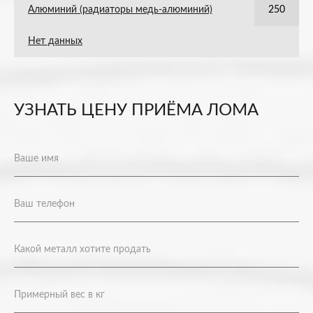
Алюминий (радиаторы медь-алюминий)
250
Нет данных
УЗНАТЬ ЦЕНУ ПРИЁМА ЛОМА